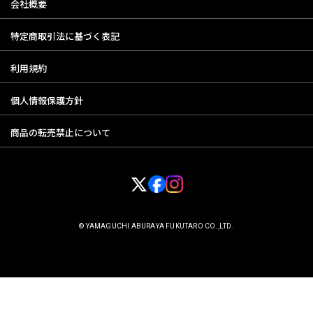
会社概要
特定商取引法に基づく表記
利用規約
個人情報保護方針
商品の転売禁止について
© YAMAGUCHI ABURAYA FUKUTARO CO.,LTD.