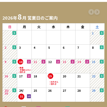
8
2026年
月 営業日のご案内
日
月
火
水
木
金
土
1
2
3
4
5
6
7
8
9
10
11
12
13
14
15
16
17
18
19
20
21
22
23/
24/
25
26
27
28
29
30
31