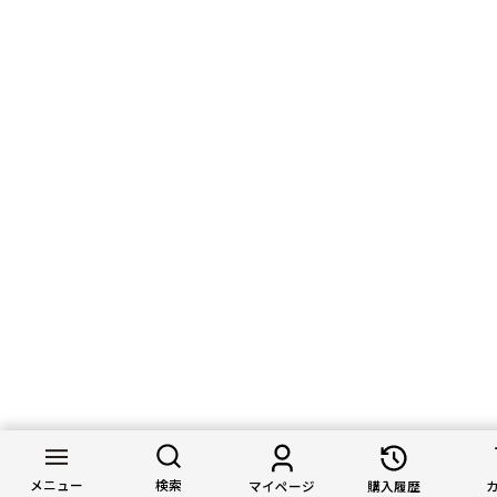
メニュー
検索
マイページ
購入履歴