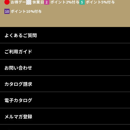
お得デー
休業日
ポイント2%付与
ポイント5%付与
ポイント10%付与
よくあるご質問
ご利用ガイド
お問い合わせ
カタログ請求
電子カタログ
メルマガ登録