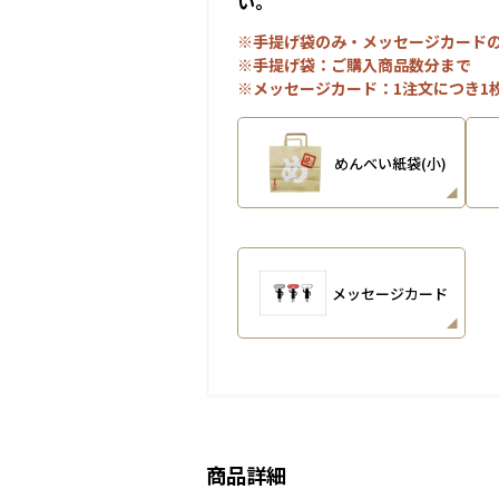
い。
※手提げ袋のみ・メッセージカード
※手提げ袋：ご購入商品数分まで
※メッセージカード：1注文につき1
めんべい紙袋(小)
メッセージカード
商品詳細