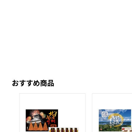
おすすめ商品