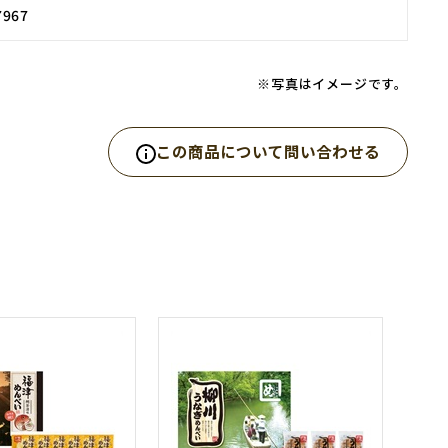
7967
※写真はイメージです。
この商品について問い合わせる