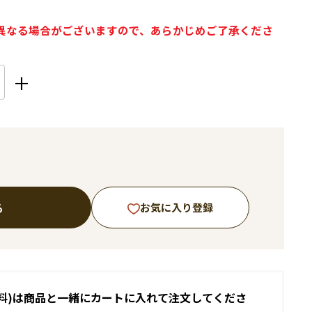
異なる場合がございますので、あらかじめご了承くださ
る
お気に入り登録
料)は商品と一緒にカートに入れて注文してくださ