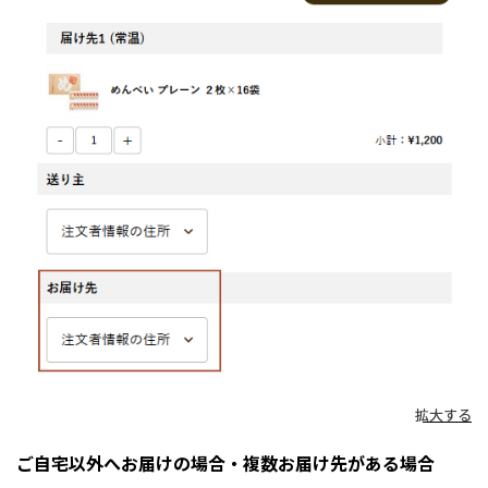
拡大する
ご自宅以外へお届けの場合・複数お届け先がある場合