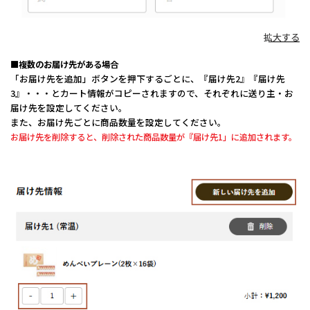
拡大する
■複数のお届け先がある場合
「お届け先を追加」ボタンを押下するごとに、『届け先2』『届け先
3』・・・とカート情報がコピーされますので、それぞれに送り主・お
届け先を設定してください。
また、お届け先ごとに商品数量を設定してください。
お届け先を削除すると、削除された商品数量が『届け先1」に追加されます。