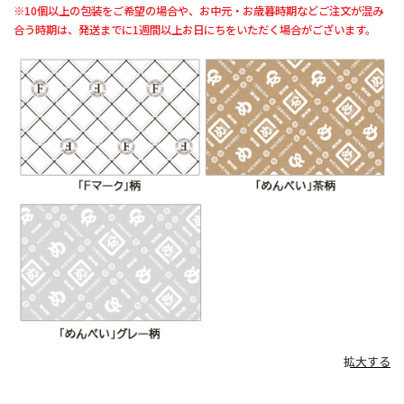
※10個以上の包装をご希望の場合や、お中元・お歳暮時期などご注文が混み
合う時期は、発送までに1週間以上お日にちをいただく場合がございます。
拡大する