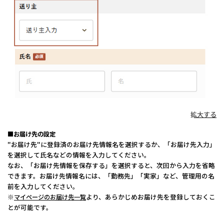
拡大する
■お届け先の設定
"お届け先"に登録済のお届け先情報名を選択するか、「お届け先入力」
を選択して氏名などの情報を入力してください。
なお、「お届け先情報を保存する」を選択すると、次回から入力を省略
できます。お届け先情報名には、「勤務先」「実家」など、管理用の名
前を入力してください。
※
より、あらかじめお届け先を登録しておくこ
マイページのお届け先一覧
とが可能です。