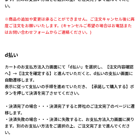
い。
※商品の追加や変更は承ることができません。ご注文キャンセル後に再
度ご注文をお願いいたします。(キャンセルご希望の場合はお電話また
はお問い合わせフォームからご連絡ください。)
d払い
カートのお支払方法入力画面にて「d払い」を選択し、【注文内容確認
へ】→【注文を確定する】と進んでいただくと、d払いの支払い画面に
自動遷移します。
表示に従って支払いの手順を進めていただき、【承諾して購入する】ボ
タンを押して決済を完了させてください。
・決済完了の場合・・・決済完了すると弊社のご注文完了のページに遷
移します。
・決済失敗の場合・・・決済に失敗すると、お支払方法入力画面に戻り
ます。別のお支払い方法をご選択の上、ご注文完了まで進んでくださ
い。