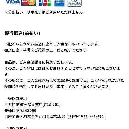
※分割払い、リボ払いはご利用いただけません。
銀行振込(前払い)
下記どちらかのお振込口座へご入金をお願いいたします。
振込口座・番号をご確認の上、お支払いください。
商品は、ご入金確認後に発送いたします。
その為、ご希望日に商品をお届けすることができない場合もございま
す。
その場合は、ご入金確認時点での最短のお届け日、ご希望をいただいた
時間帯を指定してお届けいたします。予めご了承くださいませ。
【振込口座1】
三井住友銀行 福岡支店(店番:701)
普通口座:7543099
口座名義人:株式会社山口油屋福太郎（ ｶ)ﾔﾏｸﾞﾁｱﾌﾞﾗﾔﾌｸﾀﾛｳ ）
【振込口座2】