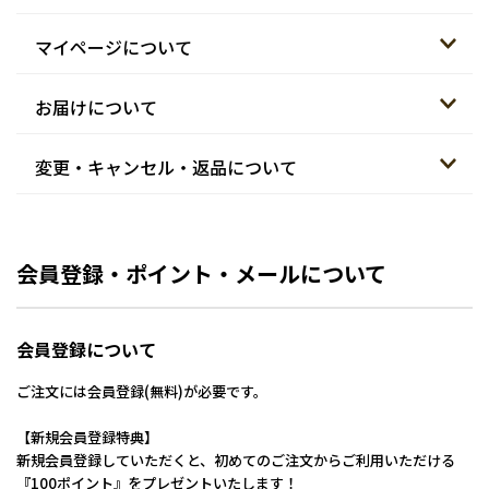
マイページについて
お届けについて
変更・キャンセル・返品について
会員登録・ポイント・メールについて
会員登録について
ご注文には会員登録(無料)が必要です。
【新規会員登録特典】
新規会員登録していただくと、初めてのご注文からご利用いただける
『100ポイント』をプレゼントいたします！