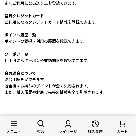
よくご利用になる送り主を登録できます。
登録クレジットカード
ご利用になるクレジットカード情報を登録できます。
ポイント履歴一覧
ポイントの獲得・利用の履歴を確認できます。
クーポン一覧
利用可能なクーポンや有効期限を確認できます。
会員退会について
退会手続きができます。
退会後はお持ちのポイントが全て失効されます。
また、購入履歴やお届け先等の情報も全て削除されます。
お届けについて
メニュー
検索
マイページ
購入履歴
カート