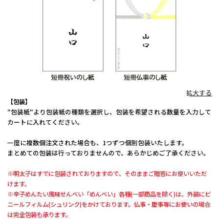
拡大する
【包装】
"包装紙"より包装紙の種類を選択し、包装を希望される数量を入力して
カートに入れてください。
一度に複数個注文された場合も、1つずつ個別包装いたします。
まとめての包装は行っておりませんので、あらかじめご了承ください。
※明太子はすでに包装されておりますので、そのままご贈答にお使いいただ
けます。
※辛子めんたい風味せんべい「めんべい」各種(一部商品を除く)は、外装にビ
ニールフィルム(シュリンク)をかけております。仏事・慶事等にお使いの場合
は完全包装も承ります。