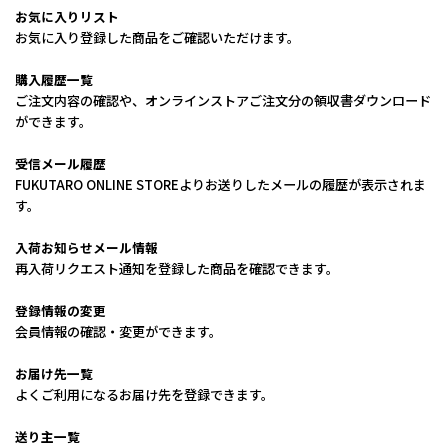
お気に入りリスト
お気に入り登録した商品をご確認いただけます。
購入履歴一覧
ご注文内容の確認や、オンラインストアご注文分の領収書ダウンロード
ができます。
受信メール履歴
FUKUTARO ONLINE STOREよりお送りしたメールの履歴が表示されま
す。
入荷お知らせメール情報
再入荷リクエスト通知を登録した商品を確認できます。
登録情報の変更
会員情報の確認・変更ができます。
お届け先一覧
よくご利用になるお届け先を登録できます。
送り主一覧