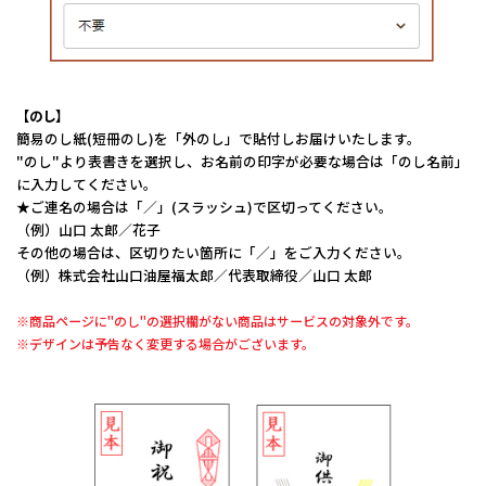
【のし】
簡易のし紙(短冊のし)を「外のし」で貼付しお届けいたします。
"のし"より表書きを選択し、お名前の印字が必要な場合は「のし名前」
に入力してください。
★ご連名の場合は「／」(スラッシュ)で区切ってください。
（例）山口 太郎／花子
その他の場合は、区切りたい箇所に「／」をご入力ください。
（例）株式会社山口油屋福太郎／代表取締役／山口 太郎
※商品ページに"のし"の選択欄がない商品はサービスの対象外です。
※デザインは予告なく変更する場合がございます。