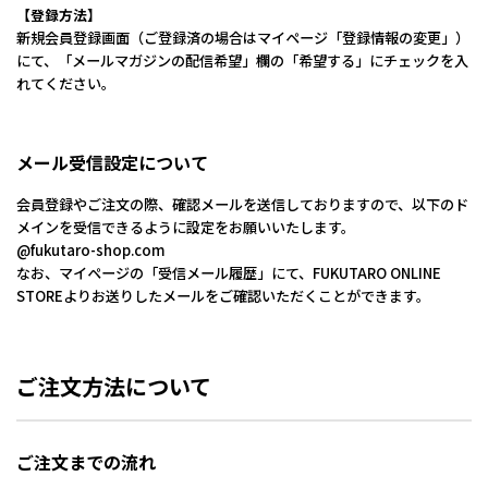
【登録方法】
新規会員登録画面（ご登録済の場合はマイページ「登録情報の変更」）
にて、「メールマガジンの配信希望」欄の「希望する」にチェックを入
れてください。
メール受信設定について
会員登録やご注文の際、確認メールを送信しておりますので、以下のド
メインを受信できるように設定をお願いいたします。
@fukutaro-shop.com
なお、マイページの「受信メール履歴」にて、FUKUTARO ONLINE
STOREよりお送りしたメールをご確認いただくことができます。
ご注文方法について
ご注文までの流れ