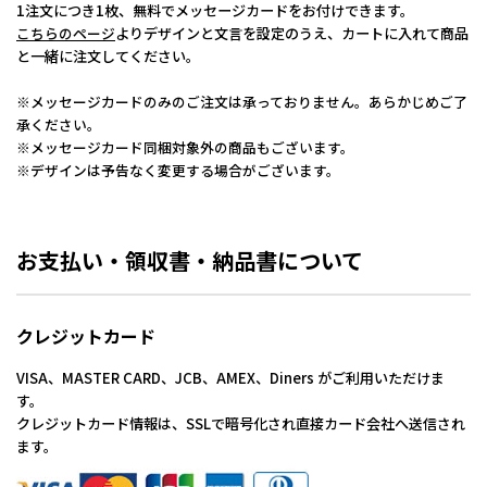
1注文につき1枚、無料でメッセージカードをお付けできます。
こちらのページ
よりデザインと文言を設定のうえ、カートに入れて商品
と一緒に注文してください。
※メッセージカードのみのご注文は承っておりません。あらかじめご了
承ください。
※メッセージカード同梱対象外の商品もございます。
※デザインは予告なく変更する場合がございます。
お支払い・領収書・納品書について
クレジットカード
VISA、MASTER CARD、JCB、AMEX、Diners がご利用いただけま
す。
クレジットカード情報は、SSLで暗号化され直接カード会社へ送信され
ます。