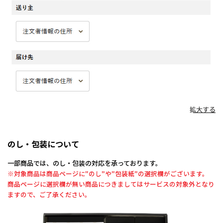
拡大する
のし・包装について
一部商品では、のし・包装の対応を承っております。
※対象商品は商品ページに"のし"や"包装紙"の選択欄がございます。
商品ページに選択欄が無い商品につきましてはサービスの対象外となり
ますので、ご了承ください。