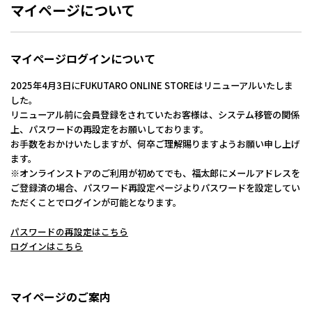
マイページについて
マイページログインについて
2025年4月3日にFUKUTARO ONLINE STOREはリニューアルいたしま
した。
リニューアル前に会員登録をされていたお客様は、システム移管の関係
上、パスワードの再設定をお願いしております。
お手数をおかけいたしますが、何卒ご理解賜りますようお願い申し上げ
ます。
※オンラインストアのご利用が初めてでも、福太郎にメールアドレスを
ご登録済の場合、パスワード再設定ページよりパスワードを設定してい
ただくことでログインが可能となります。
パスワードの再設定はこちら
ログインはこちら
マイページのご案内