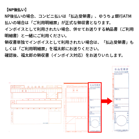
【NP後払い】
NP後払いの場合、コンビニ払いは「払込受領書」、ゆうちょ銀行ATM
払いの場合は「ご利用明細票」が正式な領収書となります。
インボイスとして利用されたい場合、併せてお送りする納品書（ご利用
明細書）と一緒にご利用ください。
領収書単独でインボイスとして利用されたい場合は、「払込受領書」も
しくは「ご利用明細票」を福太郎にお送りください。
確認後、福太郎の領収書（インボイス対応）をお送りいたします。