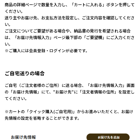
商品の詳細ページで数量を入力し、「カートに入れる」ボタンを押して
ください。
送り主やお届け先、お支払方法を設定し、ご注文内容を確認してくださ
い。
ご注文についてご要望がある場合や、納品書の発行を希望される場合
は、「お届け先情報入力」ページ最下部の「ご要望欄」にご入力くださ
い。
※ご購入には会員登録・ログインが必要です。
ご自宅送りの場合
ご自宅（ご注文者様のご住所）に送る場合、「お届け先情報入力」画面
の「お届け先情報」にて、"お届け先"に「注文者情報の住所」を設定し
てください。
※カートの「クイック購入(ご自宅用)」からお進みいただくと、お届け
先情報の設定を省略することができます。