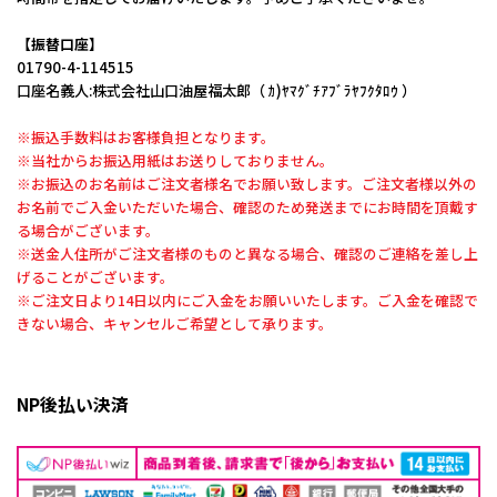
【振替口座】
01790-4-114515
口座名義人:株式会社山口油屋福太郎（ ｶ)ﾔﾏｸﾞﾁｱﾌﾞﾗﾔﾌｸﾀﾛｳ ）
※振込手数料はお客様負担となります。
※当社からお振込用紙はお送りしておりません。
※お振込のお名前はご注文者様名でお願い致します。ご注文者様以外の
お名前でご入金いただいた場合、確認のため発送までにお時間を頂戴す
る場合がございます。
※送金人住所がご注文者様のものと異なる場合、確認のご連絡を差し上
げることがございます。
※ご注文日より14日以内にご入金をお願いいたします。ご入金を確認で
きない場合、キャンセルご希望として承ります。
NP後払い決済