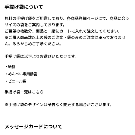
手提げ袋について
無料の手提げ袋をご用意しており、各商品詳細ページにて、商品に合う
サイズの袋をご案内しております。
ご希望の枚数分、商品と一緒にカートに入れて注文してください。
※ご購入商品数以上の袋のご注文・袋のみのご注文は承っておりませ
ん。あらかじめご了承ください。
手提げ袋は以下よりお選びいただけます。
・紙袋
・めんべい専用紙袋
・ビニール袋
手提げ袋一覧はこちら
※手提げ袋のデザインは予告なく変更する場合がございます。
メッセージカードについて