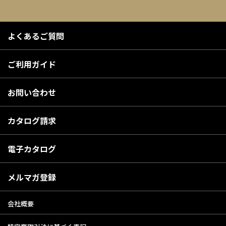
よくあるご質問
ご利用ガイド
お問い合わせ
カタログ請求
電子カタログ
メルマガ登録
会社概要