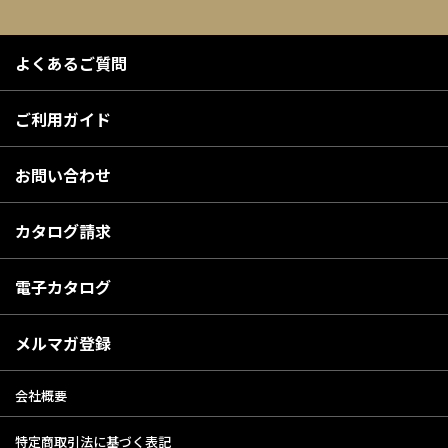
よくあるご質問
ご利用ガイド
お問い合わせ
カタログ請求
電子カタログ
メルマガ登録
会社概要
特定商取引法に基づく表記