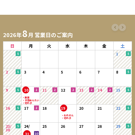
8
2026年
月 営業日のご案内
日
月
火
水
木
金
土
1
2
3
4
5
6
7
8
9
10
11
12
13
14
15
16
17
18
19
20
21
22
23/
24/
25
26
27
28
29
30
31