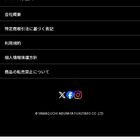
会社概要
特定商取引法に基づく表記
利用規約
個人情報保護方針
商品の転売禁止について
© YAMAGUCHI ABURAYA FUKUTARO CO.,LTD.