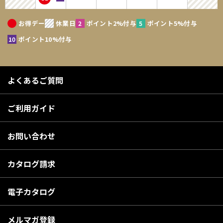
お得デー
休業日
ポイント2%付与
ポイント5%付与
ポイント10%付与
よくあるご質問
ご利用ガイド
お問い合わせ
カタログ請求
電子カタログ
メルマガ登録