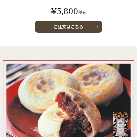
¥5,800
税込
ご注文はこちら