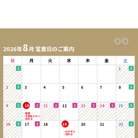
8
2026年
月 営業日のご案内
日
月
火
水
木
金
土
1
2
3
4
5
6
7
8
9
10
11
12
13
14
15
16
17
18
19
20
21
22