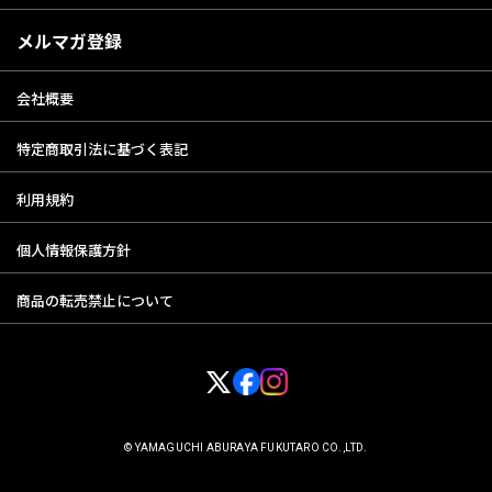
メルマガ登録
会社概要
特定商取引法に基づく表記
利用規約
個人情報保護方針
商品の転売禁止について
© YAMAGUCHI ABURAYA FUKUTARO CO.,LTD.