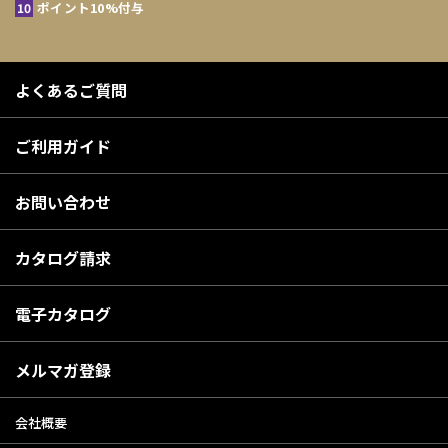
ポイント10%付与
よくあるご質問
ご利用ガイド
お問い合わせ
カタログ請求
電子カタログ
メルマガ登録
会社概要