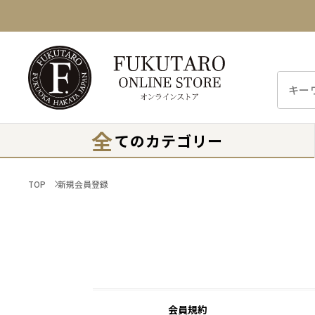
全
てのカテゴリー
TOP
新規会員登録
会員規約