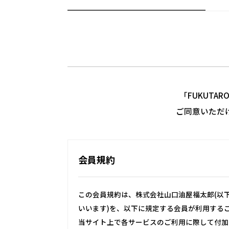
「FUKUTA
ご同意いただ
会員規約
この会員規約は、株式会社山口油屋福太郎(以下
いいます)を、以下に規定する会員が利用する
当サイト上で各サービスのご利用に際して付加