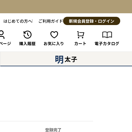
はじめての方へ
ご利用ガイド
新規会員登録・ログイン
ページ
購入履歴
お気に入り
カート
電子カタログ
明
太子
登録完了