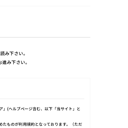
ずお読み下さい。
お進み下さい。
トア」(ヘルプページ含む、以下「当サイト」と
めたものが利用規約となっております。（ただ