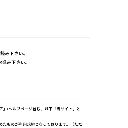
ずお読み下さい。
お進み下さい。
トア」(ヘルプページ含む、以下「当サイト」と
めたものが利用規約となっております。（ただ