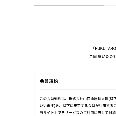
「FUKUTA
ご同意いただ
会員規約
この会員規約は、株式会社山口油屋福太郎(以下
いいます)を、以下に規定する会員が利用する
当サイト上で各サービスのご利用に際して付加