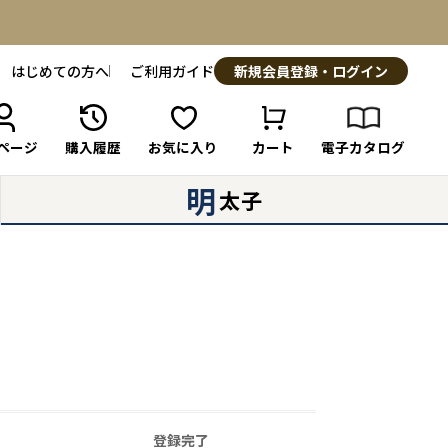
はじめての方へ
ご利用ガイド
新規会員登録・ログイン
ページ
購入履歴
お気に入り
カート
電子カタログ
明
太子
登録完了