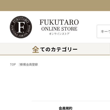
全
てのカテゴリー
TOP
新規会員登録
会員規約