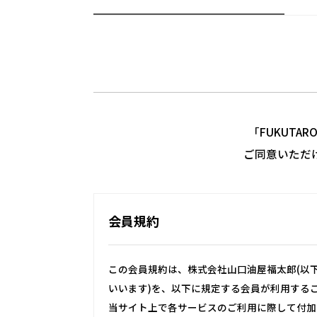
「FUKUTA
ご同意いただ
会員規約
この会員規約は、株式会社山口油屋福太郎(以下
いいます)を、以下に規定する会員が利用する
当サイト上で各サービスのご利用に際して付加