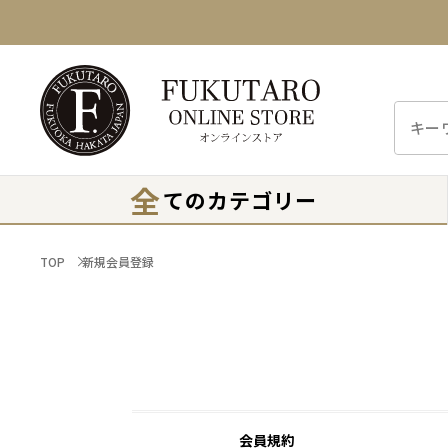
全
てのカテゴリー
TOP
新規会員登録
会員規約