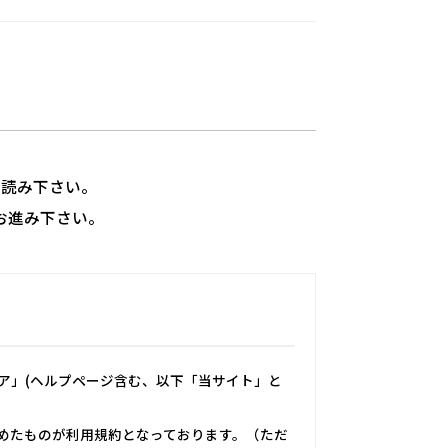
ずお読み下さい。
お進み下さい。
トア」(ヘルプページ含む、以下「当サイト」と
めたものが利用規約となっております。（ただ