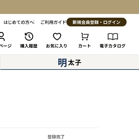
はじめての方へ
ご利用ガイド
新規会員登録・ログイン
ページ
購入履歴
お気に入り
カート
電子カタログ
明
太子
登録完了