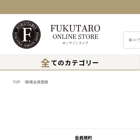
全
てのカテゴリー
TOP
新規会員登録
会員規約