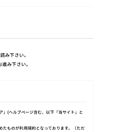
ずお読み下さい。
お進み下さい。
トア」(ヘルプページ含む、以下「当サイト」と
めたものが利用規約となっております。（ただ