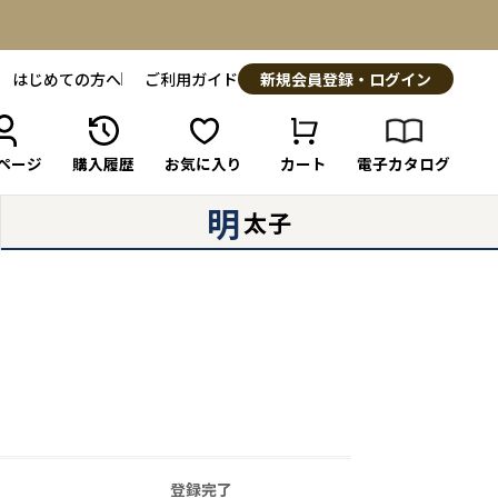
はじめての方へ
ご利用ガイド
新規会員登録・ログイン
ページ
購入履歴
お気に入り
カート
電子カタログ
明
太子
登録完了