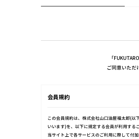
「FUKUTA
ご同意いただ
会員規約
この会員規約は、株式会社山口油屋福太郎(以下
いいます)を、以下に規定する会員が利用する
当サイト上で各サービスのご利用に際して付加