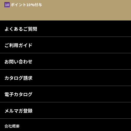
ポイント10%付与
よくあるご質問
ご利用ガイド
お問い合わせ
カタログ請求
電子カタログ
メルマガ登録
会社概要