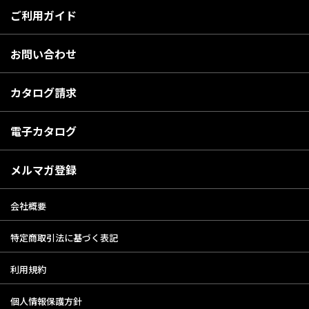
ご利用ガイド
お問い合わせ
カタログ請求
電子カタログ
メルマガ登録
会社概要
特定商取引法に基づく表記
利用規約
個人情報保護方針