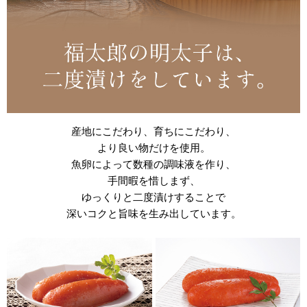
産地にこだわり、育ちにこだわり、
より良い物だけを使用。
魚卵によって数種の調味液を作り、
手間暇を惜しまず、
ゆっくりと二度漬けすることで
深いコクと旨味を生み出しています。