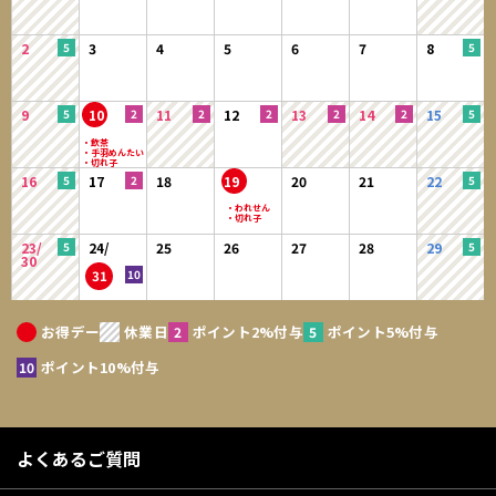
2
3
4
5
6
7
8
9
10
11
12
13
14
15
16
17
18
19
20
21
22
23/
24/
25
26
27
28
29
30
31
お得デー
休業日
ポイント2%付与
ポイント5%付与
ポイント10%付与
よくあるご質問