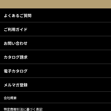
よくあるご質問
ご利用ガイド
お問い合わせ
カタログ請求
電子カタログ
メルマガ登録
会社概要
特定商取引法に基づく表記