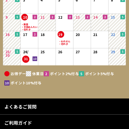
9
10
11
12
13
14
15
16
17
18
19
20
21
22
23/
24/
25
26
27
28
29
30
31
お得デー
休業日
ポイント2%付与
ポイント5%付与
ポイント10%付与
よくあるご質問
ご利用ガイド