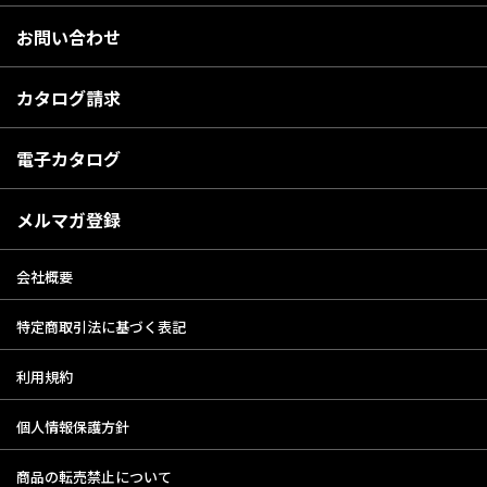
お問い合わせ
カタログ請求
電子カタログ
メルマガ登録
会社概要
特定商取引法に基づく表記
利用規約
個人情報保護方針
商品の転売禁止について