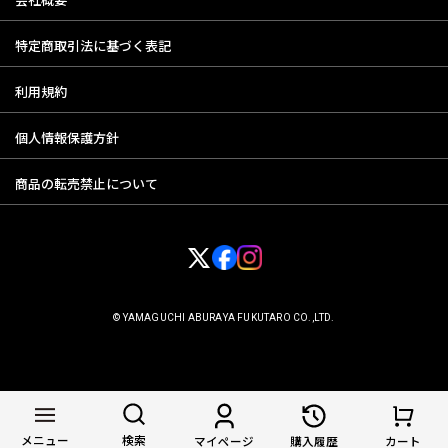
特定商取引法に基づく表記
利用規約
個人情報保護方針
商品の転売禁止について
© YAMAGUCHI ABURAYA FUKUTARO CO.,LTD.
メニュー
検索
マイページ
購入履歴
カート