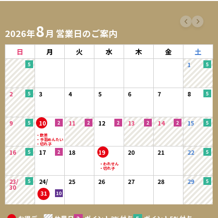
8
2026年
月 営業日のご案内
日
月
火
水
木
金
土
1
2
3
4
5
6
7
8
9
10
11
12
13
14
15
16
17
18
19
20
21
22
23/
24/
25
26
27
28
29
30
31