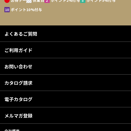
お得デー
休業日
ポイント2%付与
ポイント5%付与
ポイント10%付与
よくあるご質問
ご利用ガイド
お問い合わせ
カタログ請求
電子カタログ
メルマガ登録
会社概要