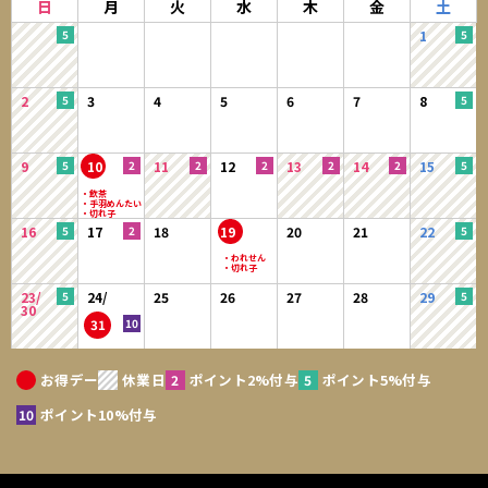
日
月
火
水
木
金
土
1
2
3
4
5
6
7
8
9
10
11
12
13
14
15
16
17
18
19
20
21
22
23/
24/
25
26
27
28
29
30
31
お得デー
休業日
ポイント2%付与
ポイント5%付与
ポイント10%付与