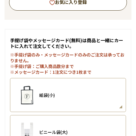
お気に入り登録
手提げ袋やメッセージカード(無料)は商品と一緒にカー
トに入れて注文してください。
※手提げ袋のみ・メッセージカードのみのご注文は承ってお
りません。
※手提げ袋：ご購入商品数分まで
※メッセージカード：1注文につき1枚まで
紙袋(小)
ビニール袋(大)