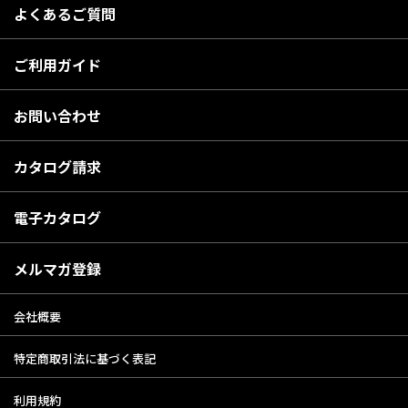
よくあるご質問
ご利用ガイド
お問い合わせ
カタログ請求
電子カタログ
メルマガ登録
会社概要
特定商取引法に基づく表記
利用規約