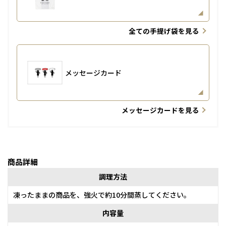
全ての手提げ袋を見る
メッセージカード
メッセージカードを見る
商品詳細
調理方法
凍ったままの商品を、強火で約10分間蒸してください。
内容量