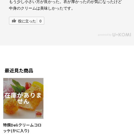
もう少し小さい方が良かった。衣が厚かったのが気になったけど
中身のクリームは美味しかったです。
役に立った
0
最近見た商品
特撰Deliクリームコロ
ッケ(かに入り)