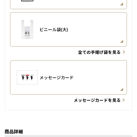
ビニール袋(大)
全ての手提げ袋を見る
メッセージカード
メッセージカードを見る
商品詳細