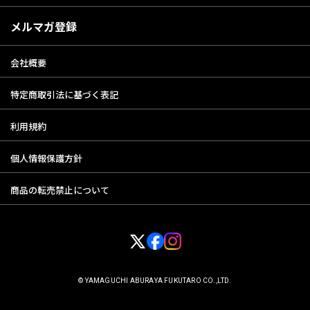
メルマガ登録
会社概要
特定商取引法に基づく表記
利用規約
個人情報保護方針
商品の転売禁止について
© YAMAGUCHI ABURAYA FUKUTARO CO.,LTD.