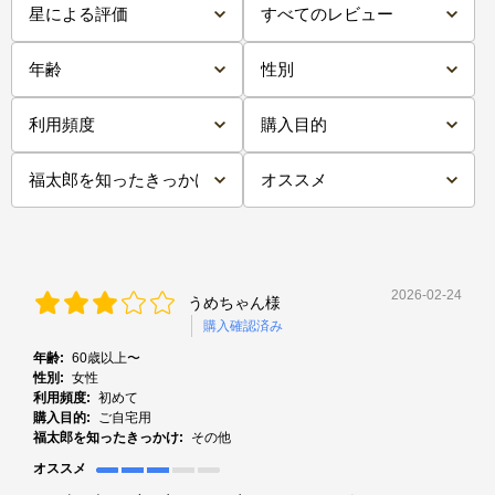
2026-02-24
うめちゃん様
購入確認済み
年齢:
60歳以上〜
性別:
女性
利用頻度:
初めて
購入目的:
ご自宅用
福太郎を知ったきっかけ:
その他
オススメ