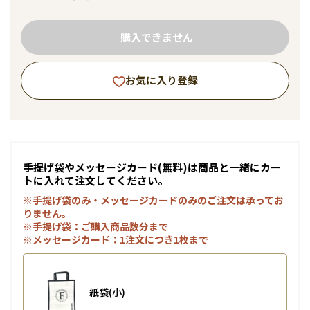
購入できません
お気に入り登録
手提げ袋やメッセージカード(無料)は商品と一緒にカー
トに入れて注文してください。
※手提げ袋のみ・メッセージカードのみのご注文は承ってお
りません。
※手提げ袋：ご購入商品数分まで
※メッセージカード：1注文につき1枚まで
紙袋(小)