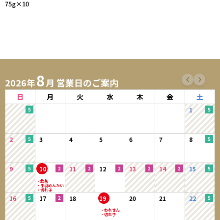
75g×10
8
2026年
月 営業日のご案内
日
月
火
水
木
金
土
1
2
3
4
5
6
7
8
9
10
11
12
13
14
15
16
17
18
19
20
21
22