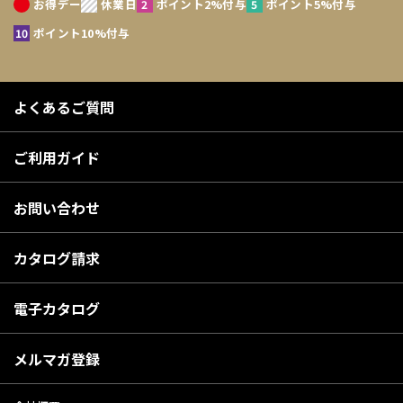
お得デー
休業日
ポイント2%付与
ポイント5%付与
ポイント10%付与
よくあるご質問
ご利用ガイド
お問い合わせ
カタログ請求
電子カタログ
メルマガ登録