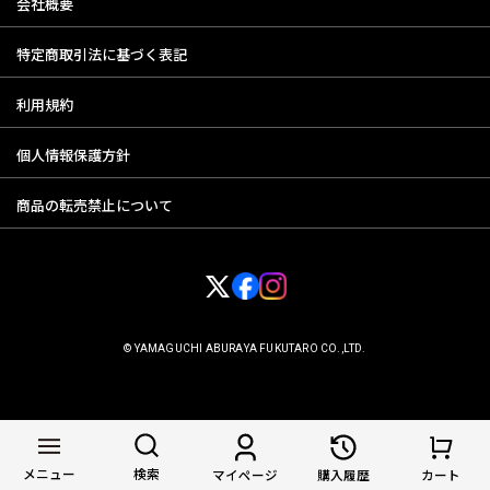
会社概要
特定商取引法に基づく表記
利用規約
個人情報保護方針
商品の転売禁止について
© YAMAGUCHI ABURAYA FUKUTARO CO.,LTD.
メニュー
検索
マイページ
購入履歴
カート