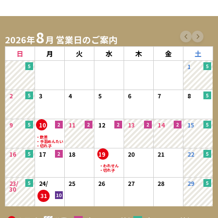
8
2026年
月 営業日のご案内
日
月
火
水
木
金
土
1
2
3
4
5
6
7
8
9
10
11
12
13
14
15
16
17
18
19
20
21
22
23/
24/
25
26
27
28
29
30
31