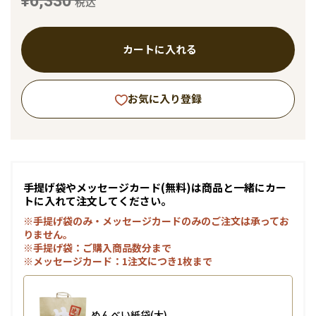
¥6,330
税込
カートに入れる
お気に入り登録
手提げ袋やメッセージカード(無料)は商品と一緒にカー
トに入れて注文してください。
※手提げ袋のみ・メッセージカードのみのご注文は承ってお
りません。
※手提げ袋：ご購入商品数分まで
※メッセージカード：1注文につき1枚まで
めんべい紙袋(大)