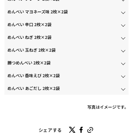
めんべい マヨネーズ味 2枚×2袋
めんべい 辛口 2枚×2袋
めんべい ねぎ 2枚×2袋
めんべい 玉ねぎ 2枚×2袋
勝つめんべい 2枚×2袋
めんべい 香味えび 2枚×2袋
めんべい あごだし 2枚×2袋
写真はイメージです。
シェアする