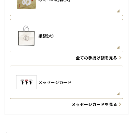
紙袋(大)
全ての手提げ袋を見る
メッセージカード
メッセージカードを見る