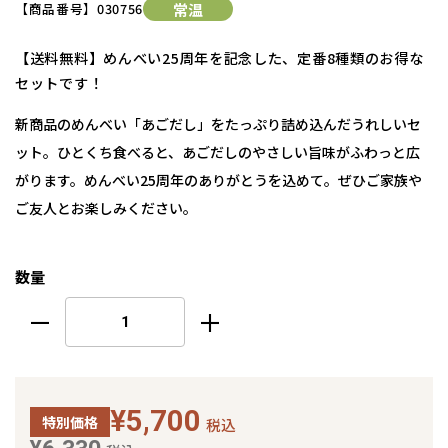
【商品番号】
030756
常温
【送料無料】めんべい25周年を記念した、定番8種類のお得な
セットです！
新商品のめんべい「あごだし」をたっぷり詰め込んだうれしいセ
ット。ひとくち食べると、あごだしのやさしい旨味がふわっと広
がります。めんべい25周年のありがとうを込めて。ぜひご家族や
ご友人とお楽しみください。
数量
¥5,700
特別価格
税込