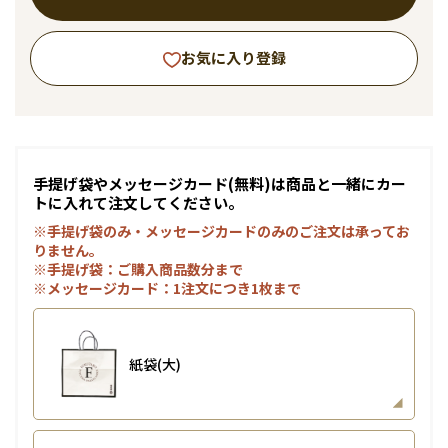
お気に入り登録
手提げ袋やメッセージカード(無料)は商品と一緒にカー
トに入れて注文してください。
※手提げ袋のみ・メッセージカードのみのご注文は承ってお
りません。
※手提げ袋：ご購入商品数分まで
※メッセージカード：1注文につき1枚まで
紙袋(大)