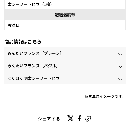
太シーフードピザ（1枚）
配送温度帯
冷凍便
商品情報はこちら
めんたいフランス［プレーン］
めんたいフランス［バジル］
ほくほく明太シーフードピザ
※写真はイメージです。
シェアする