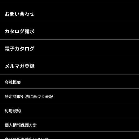
お問い合わせ
カタログ請求
電子カタログ
メルマガ登録
会社概要
特定商取引法に基づく表記
利用規約
個人情報保護方針