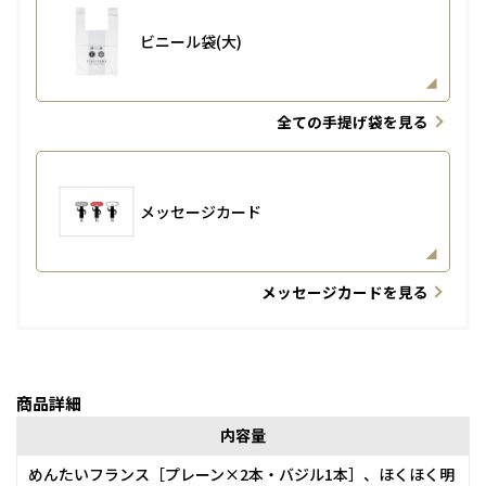
ビニール袋(大)
全ての手提げ袋を見る
メッセージカード
メッセージカードを見る
商品詳細
内容量
めんたいフランス［プレーン×2本・バジル1本］、ほくほく明