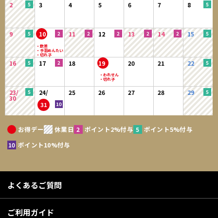
2
3
4
5
6
7
8
9
10
11
12
13
14
15
16
17
18
19
20
21
22
23/
24/
25
26
27
28
29
30
31
お得デー
休業日
ポイント2%付与
ポイント5%付与
ポイント10%付与
よくあるご質問
ご利用ガイド