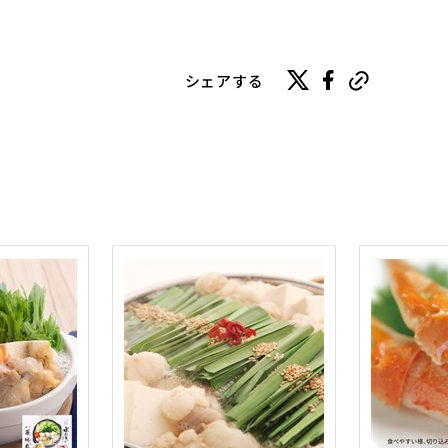
シェアする