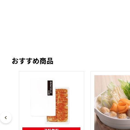
おすすめ商品