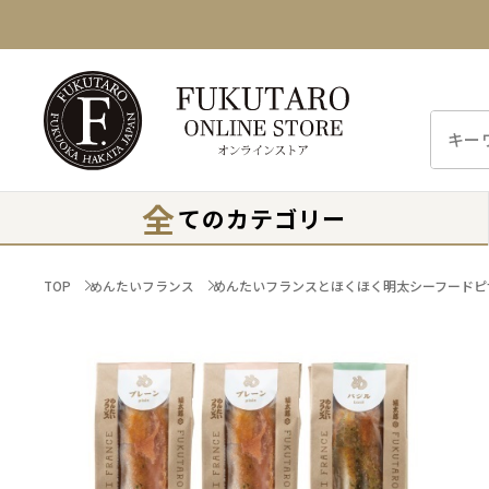
全
てのカテゴリー
TOP
めんたいフランス
めんたいフランスとほくほく明太シーフードピ