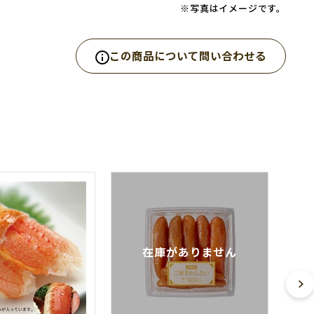
※写真はイメージです。
この商品について問い合わせる