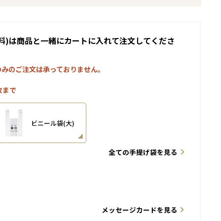
料)は商品と一緒にカートに入れて注文してくださ
のみのご注文は承っておりません。
枚まで
ビニール袋(大)
全ての手提げ袋を見る
メッセージカードを見る