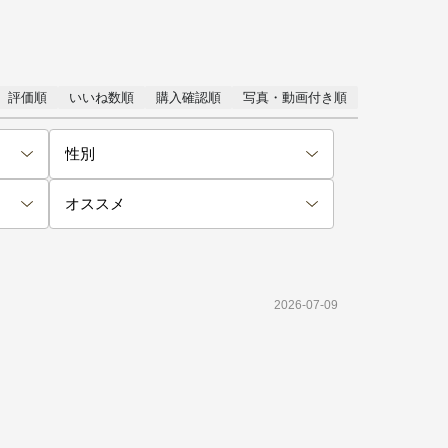
評価順
いいね数順
購入確認順
写真・動画付き順
2026-07-09