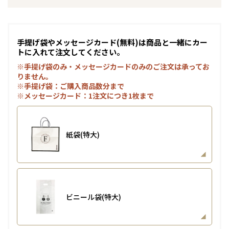
手提げ袋やメッセージカード(無料)は商品と一緒にカー
トに入れて注文してください。
※手提げ袋のみ・メッセージカードのみのご注文は承ってお
りません。
※手提げ袋：ご購入商品数分まで
※メッセージカード：1注文につき1枚まで
紙袋(特大)
ビニール袋(特大)