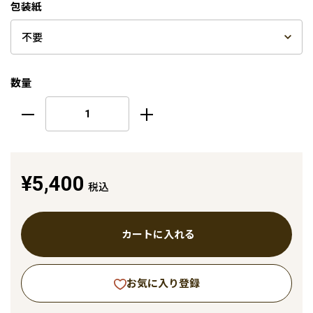
包装紙
数量
¥5,400
税込
カートに入れる
お気に入り登録