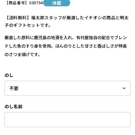
【商品番号】
030754
冷蔵
【送料無料】福太郎スタッフが厳選したイチオシの商品と明太
子のギフトセットです。
厳選した原料に鹿児島の地酒を入れ、有村屋独自の配合でブレン
ドした魚のすり身を使用。ほんのりとした甘さと香ばしさが特長
のさつま揚げです。
のし
のし名前