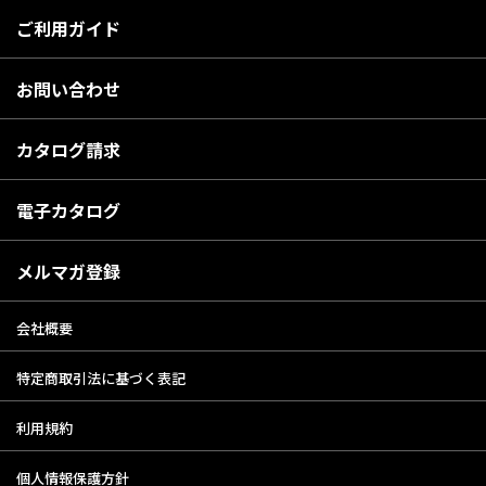
ご利用ガイド
お問い合わせ
カタログ請求
電子カタログ
メルマガ登録
会社概要
特定商取引法に基づく表記
利用規約
個人情報保護方針