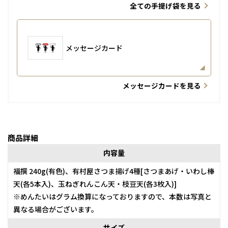
全ての手提げ袋を見る
メッセージカード
メッセージカードを見る
商品詳細
内容量
福撰 240g(有色)、有村屋さつま揚げ4種[さつまあげ・いわし棒
天(各5本入)、玉ねぎれんこん天・枝豆天(各3枚入)]
※めんたいはグラム換算になっておりますので、本数は写真と
異なる場合がございます。
サイズ