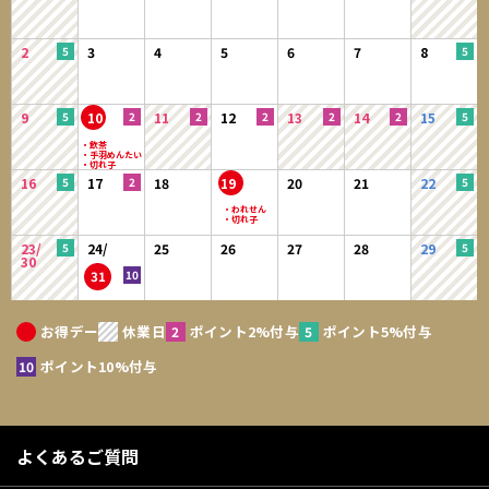
2
3
4
5
6
7
8
9
10
11
12
13
14
15
16
17
18
19
20
21
22
23/
24/
25
26
27
28
29
30
31
お得デー
休業日
ポイント2%付与
ポイント5%付与
ポイント10%付与
よくあるご質問