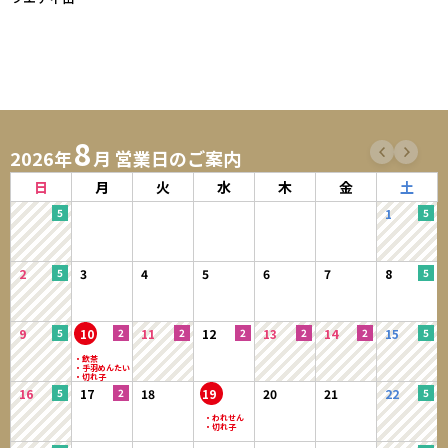
8
2026年
月 営業日のご案内
日
月
火
水
木
金
土
1
2
3
4
5
6
7
8
9
10
11
12
13
14
15
16
17
18
19
20
21
22