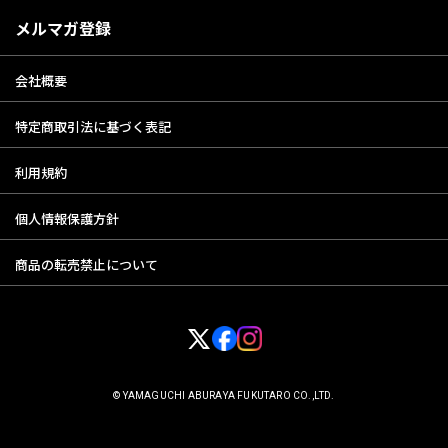
メルマガ登録
会社概要
特定商取引法に基づく表記
利用規約
個人情報保護方針
商品の転売禁止について
© YAMAGUCHI ABURAYA FUKUTARO CO.,LTD.