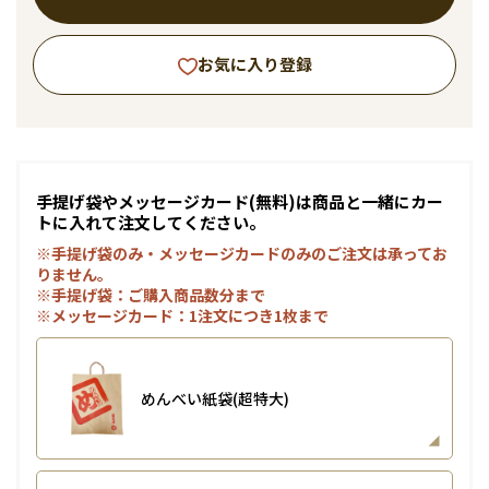
お気に入り登録
手提げ袋やメッセージカード(無料)は商品と一緒にカー
トに入れて注文してください。
※手提げ袋のみ・メッセージカードのみのご注文は承ってお
りません。
※手提げ袋：ご購入商品数分まで
※メッセージカード：1注文につき1枚まで
めんべい紙袋(超特大)