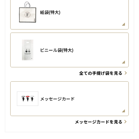
紙袋(特大)
ビニール袋(特大)
全ての手提げ袋を見る
メッセージカード
メッセージカードを見る