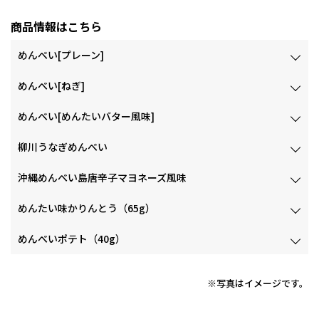
商品情報はこちら
めんべい[プレーン]
めんべい[ねぎ]
めんべい[めんたいバター風味]
柳川うなぎめんべい
沖縄めんべい島唐辛子マヨネーズ風味
めんたい味かりんとう（65g）
めんべいポテト（40g）
※写真はイメージです。