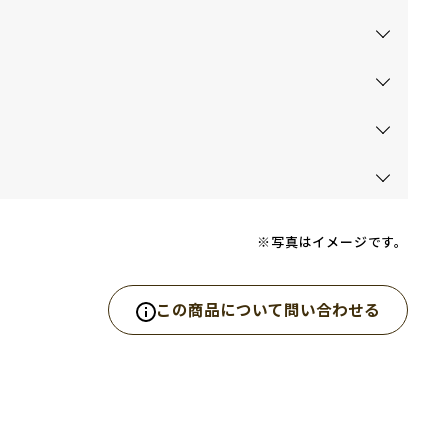
※写真はイメージです。
この商品について問い合わせる