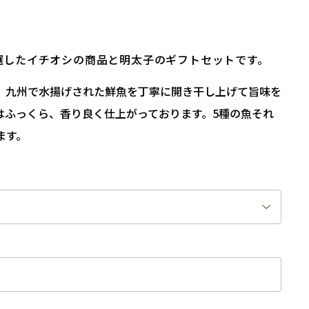
選したイチオシの商品と明太子のギフトセットです。
、九州で水揚げされた鮮魚を丁寧に開き干し上げて旨味を
はふっくら、香り良く仕上がっております。5種の魚それ
ます。