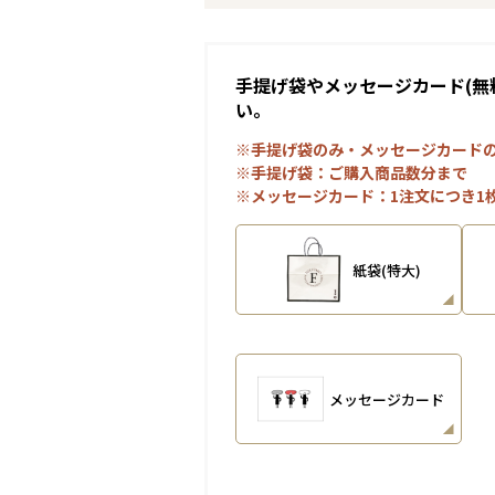
手提げ袋やメッセージカード(無
い。
※手提げ袋のみ・メッセージカード
※手提げ袋：ご購入商品数分まで
※メッセージカード：1注文につき1
紙袋(特大)
メッセージカード