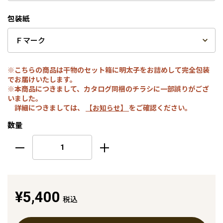
包装紙
※こちらの商品は干物のセット箱に明太子をお詰めして完全包装
でお届けいたします。
※本商品につきまして、カタログ同梱のチラシに一部誤りがござ
いました。
詳細につきましては、
【お知らせ】
をご確認ください。
数量
¥5,400
税込