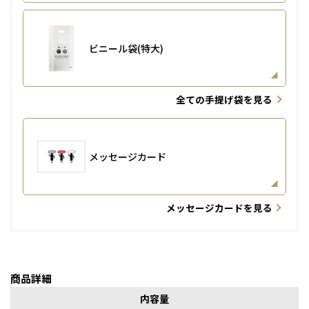
ビニール袋(特大)
全ての手提げ袋を見る
メッセージカード
メッセージカードを見る
商品詳細
内容量