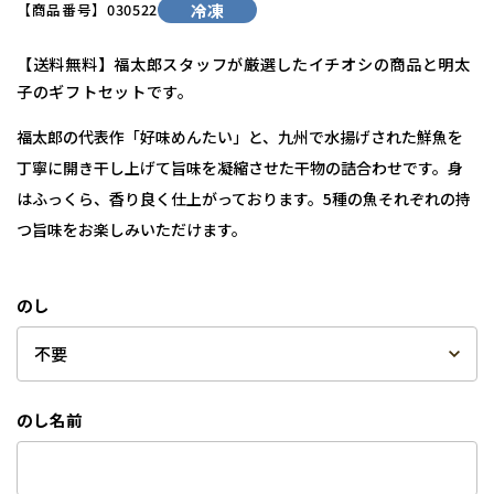
【商品番号】
030522
冷凍
【送料無料】福太郎スタッフが厳選したイチオシの商品と明太
子のギフトセットです。
福太郎の代表作「好味めんたい」と、九州で水揚げされた鮮魚を
丁寧に開き干し上げて旨味を凝縮させた干物の詰合わせです。身
はふっくら、香り良く仕上がっております。5種の魚それぞれの持
つ旨味をお楽しみいただけます。
のし
のし名前