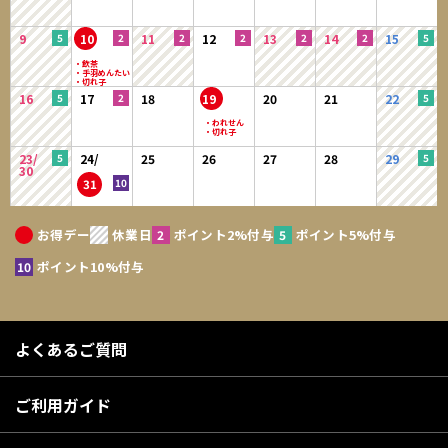
9
10
11
12
13
14
15
16
17
18
19
20
21
22
23/
24/
25
26
27
28
29
30
31
お得デー
休業日
ポイント2%付与
ポイント5%付与
ポイント10%付与
よくあるご質問
ご利用ガイド