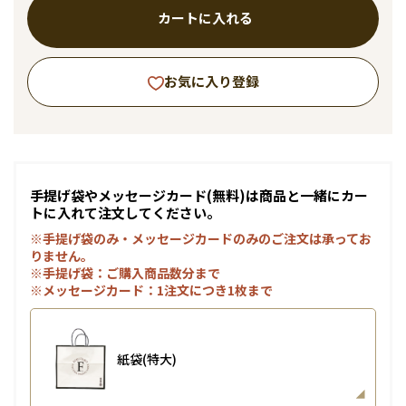
カートに入れる
お気に入り登録
手提げ袋やメッセージカード(無料)は商品と一緒にカー
トに入れて注文してください。
※手提げ袋のみ・メッセージカードのみのご注文は承ってお
りません。
※手提げ袋：ご購入商品数分まで
※メッセージカード：1注文につき1枚まで
紙袋(特大)