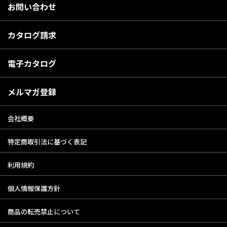
お問い合わせ
カタログ請求
電子カタログ
メルマガ登録
会社概要
特定商取引法に基づく表記
利用規約
個人情報保護方針
商品の転売禁止について