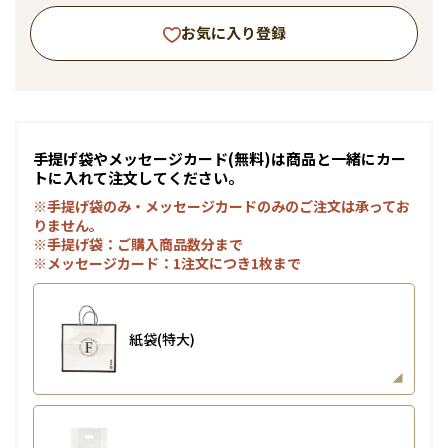
お気に入り登録
手提げ袋やメッセージカード(無料)は商品と一緒にカー
トに入れて注文してください。
※手提げ袋のみ・メッセージカードのみのご注文は承ってお
りません。
※手提げ袋：ご購入商品数分まで
※メッセージカード：1注文につき1枚まで
紙袋(特大)