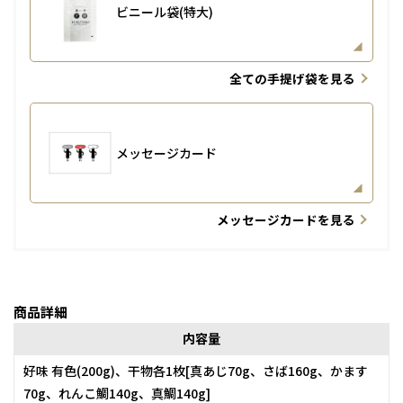
ビニール袋(特大)
全ての手提げ袋を見る
メッセージカード
メッセージカードを見る
商品詳細
内容量
好味 有色(200g)、干物各1枚[真あじ70g、さば160g、かます
70g、れんこ鯛140g、真鯛140g]