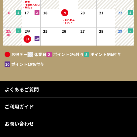
16
17
18
19
20
21
22
23/
24/
25
26
27
28
29
30
31
お得デー
休業日
ポイント2%付与
ポイント5%付与
ポイント10%付与
よくあるご質問
ご利用ガイド
お問い合わせ