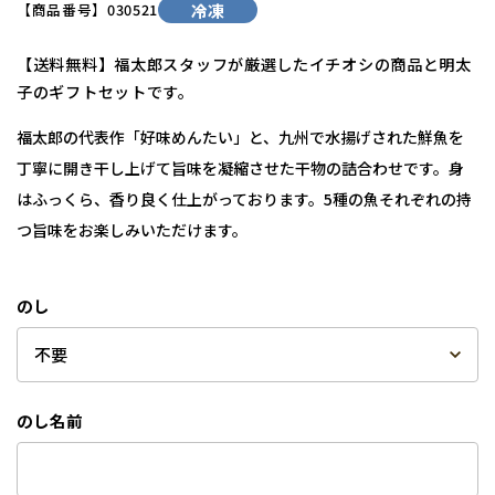
【商品番号】
030521
冷凍
【送料無料】福太郎スタッフが厳選したイチオシの商品と明太
子のギフトセットです。
福太郎の代表作「好味めんたい」と、九州で水揚げされた鮮魚を
丁寧に開き干し上げて旨味を凝縮させた干物の詰合わせです。身
はふっくら、香り良く仕上がっております。5種の魚それぞれの持
つ旨味をお楽しみいただけます。
のし
のし名前