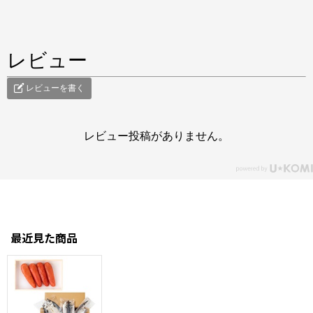
レビュー
レビューを書く
レビュー投稿がありません。
最近見た商品