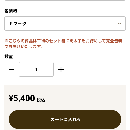
包装紙
※こちらの商品は干物のセット箱に明太子をお詰めして完全包装
でお届けいたします。
数量
¥5,400
税込
カートに入れる