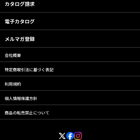
カタログ請求
電子カタログ
メルマガ登録
会社概要
特定商取引法に基づく表記
利用規約
個人情報保護方針
商品の転売禁止について