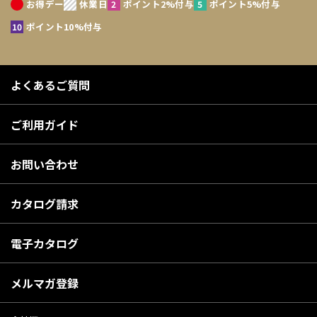
お得デー
休業日
ポイント2%付与
ポイント5%付与
ポイント10%付与
よくあるご質問
ご利用ガイド
お問い合わせ
カタログ請求
電子カタログ
メルマガ登録