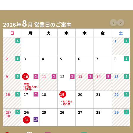
8
2026年
月 営業日のご案内
日
月
火
水
木
金
土
1
2
3
4
5
6
7
8
9
10
11
12
13
14
15
16
17
18
19
20
21
22
23/
24/
25
26
27
28
29
30
31