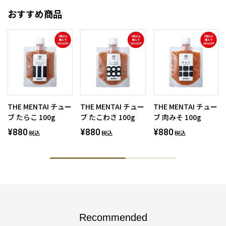
おすすめ商品
THE MENTAI チュー
THE MENTAI チュー
THE MENTAI チュー
ブ たらこ 100g
ブ たこわさ 100g
ブ 肉みそ 100g
¥880
¥880
¥880
税込
税込
税込
Recommended