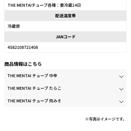
THE MENTAIチューブ各種：要冷蔵14日
配送温度帯
冷蔵便
JANコード
4582108721408
商品情報はこちら
THE MENTAI チューブ 中辛
THE MENTAI チューブ たらこ
THE MENTAI チューブ 肉みそ
※写真はイメージです。