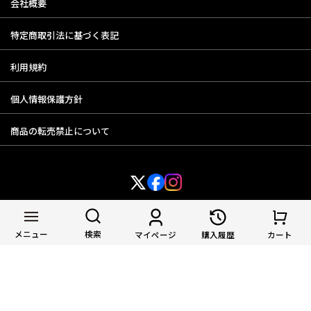
会社概要
特定商取引法に基づく表記
利用規約
個人情報保護方針
商品の転売禁止について
© YAMAGUCHI ABURAYA FUKUTARO CO.,LTD.
メニュー
検索
マイページ
購入履歴
カート