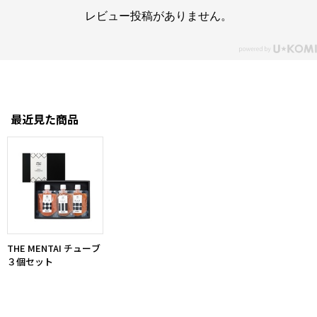
レビュー投稿がありません。
最近見た商品
THE MENTAI チューブ
３個セット