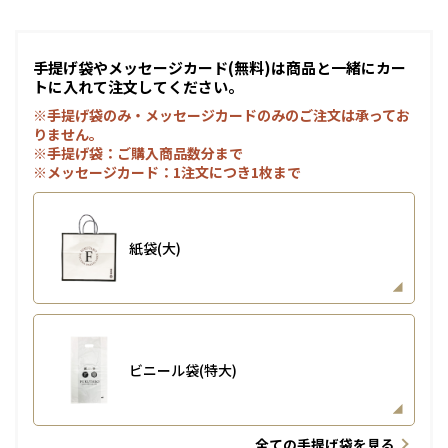
手提げ袋やメッセージカード(無料)は商品と一緒にカー
トに入れて注文してください。
※手提げ袋のみ・メッセージカードのみのご注文は承ってお
りません。
※手提げ袋：ご購入商品数分まで
※メッセージカード：1注文につき1枚まで
紙袋(大)
ビニール袋(特大)
全ての手提げ袋を見る