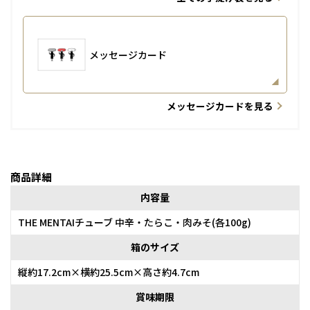
メッセージカード
メッセージカードを見る
商品詳細
内容量
THE MENTAIチューブ 中辛・たらこ・肉みそ(各100g)
箱のサイズ
縦約17.2cm×横約25.5cm×高さ約4.7cm
賞味期限