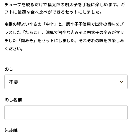
チューブを絞るだけで福太郎の明太子を手軽に楽しめます。ギ
フトに最適な食べ比べができるセットにしました。
定番の程よい辛さの「中辛」と、唐辛子不使用で出汁の旨味をプ
ラスした「たらこ」、濃厚で旨辛な肉みそと明太子の辛みがマッ
チした「肉みそ」をセットにしました。それぞれの味をお楽しみ
ください。
のし
のし名前
包装紙