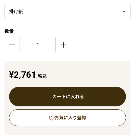
数量
¥2,761
税込
カートに入れる
お気に入り登録