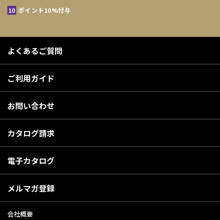
ポイント10%付与
よくあるご質問
ご利用ガイド
お問い合わせ
カタログ請求
電子カタログ
メルマガ登録
会社概要