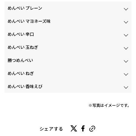
めんべい プレーン
めんべい マヨネーズ味
めんべい 辛口
めんべい 玉ねぎ
勝つめんべい
めんべい ねぎ
めんべい 香味えび
※写真はイメージです。
シェアする