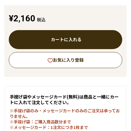
¥2,160
税込
カートに入れる
お気に入り登録
手提げ袋やメッセージカード(無料)は商品と一緒にカー
トに入れて注文してください。
※手提げ袋のみ・メッセージカードのみのご注文は承ってお
りません。
※手提げ袋：ご購入商品数分まで
※メッセージカード：1注文につき1枚まで