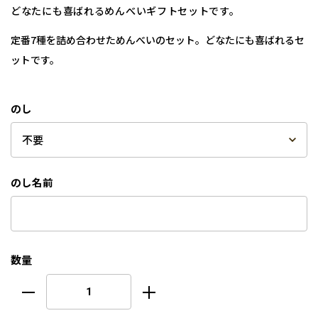
どなたにも喜ばれるめんべいギフトセットです。
定番7種を詰め合わせためんべいのセット。どなたにも喜ばれるセ
ットです。
のし
のし名前
数量