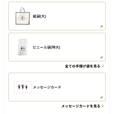
紙袋(大)
ビニール袋(特大)
全ての手提げ袋を見る
メッセージカード
メッセージカードを見る