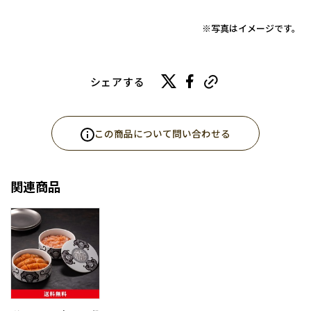
※写真はイメージです。
シェアする
この商品について問い合わせる
関連商品