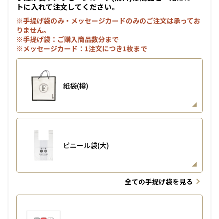
トに入れて注文してください。
※手提げ袋のみ・メッセージカードのみのご注文は承ってお
りません。
※手提げ袋：ご購入商品数分まで
※メッセージカード：1注文につき1枚まで
紙袋(樽)
ビニール袋(大)
全ての手提げ袋を見る