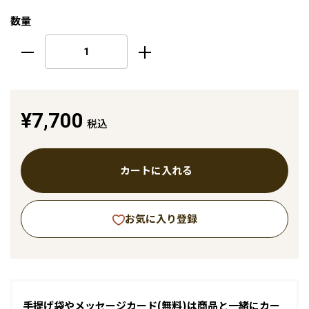
数量
¥7,700
税込
カートに入れる
お気に入り登録
手提げ袋やメッセージカード(無料)は商品と一緒にカー