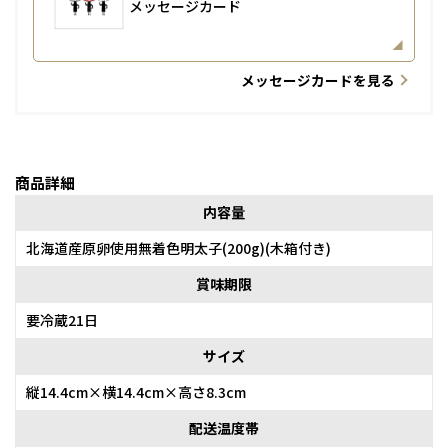
メッセージカード
メッセージカードを見る
商品詳細
内容量
北海道産原卵使用無着色明太子(200g)(木箱付き)
賞味期限
要冷蔵21日
サイズ
縦14.4cm×横14.4cm×高さ8.3cm
配送温度帯