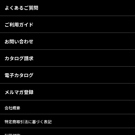
よくあるご質問
ご利用ガイド
お問い合わせ
カタログ請求
電子カタログ
メルマガ登録
会社概要
特定商取引法に基づく表記