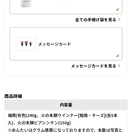
全ての手提げ袋を見る
メッセージカード
メッセージカードを見る
商品詳細
内容量
福撰(有色)240g、火の本豚ウインナー[粗挽・チーズ](各5本
入)、火の本豚ビアシンケン(150g)
※めんたいはグラム換算になっておりますので、本数は写真と