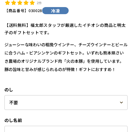
2件
【商品番号】
030028
冷凍
【送料無料】福太郎スタッフが厳選したイチオシの商品と明太
子のギフトセットです。
ジューシーな味わいの粗挽ウインナー、チーズウインナーとビール
に合うハム・ビアシンケンのギフトセット。いずれも熊本県さい
き農場のオリジナルブランド肉「火の本豚」を使用しています。
豚の旨味と甘みが感じられるのが特徴！ギフトにおすすめ！
のし
のし名前