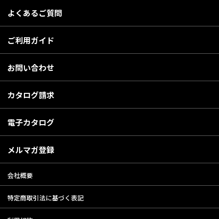
よくあるご質問
ご利用ガイド
お問い合わせ
カタログ請求
電子カタログ
メルマガ登録
会社概要
特定商取引法に基づく表記