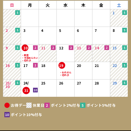
日
月
火
水
木
金
土
1
2
3
4
5
6
7
8
9
10
11
12
13
14
15
16
17
18
19
20
21
22
23/
24/
25
26
27
28
29
30
31
お得デー
休業日
ポイント2%付与
ポイント5%付与
ポイント10%付与