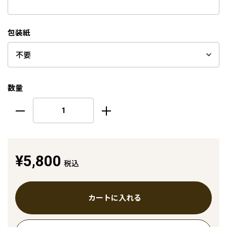
包装紙
数量
¥5,800
税込
カートに入れる