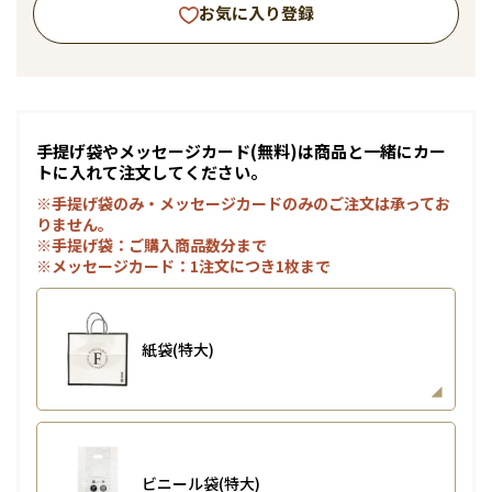
お気に入り登録
手提げ袋やメッセージカード(無料)は商品と一緒にカー
トに入れて注文してください。
※手提げ袋のみ・メッセージカードのみのご注文は承ってお
りません。
※手提げ袋：ご購入商品数分まで
※メッセージカード：1注文につき1枚まで
紙袋(特大)
ビニール袋(特大)