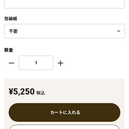
包装紙
数量
¥5,250
税込
カートに入れる