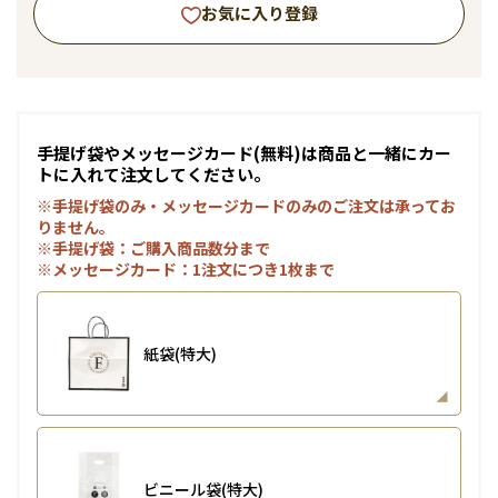
お気に入り登録
手提げ袋やメッセージカード(無料)は商品と一緒にカー
トに入れて注文してください。
※手提げ袋のみ・メッセージカードのみのご注文は承ってお
りません。
※手提げ袋：ご購入商品数分まで
※メッセージカード：1注文につき1枚まで
紙袋(特大)
ビニール袋(特大)