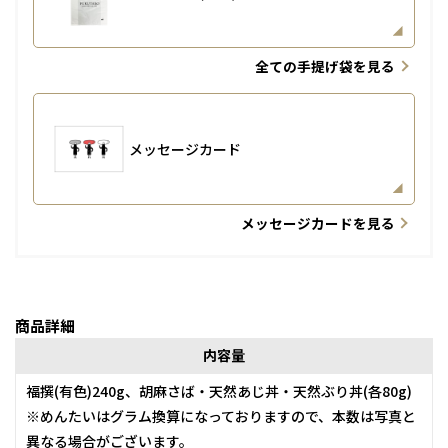
全ての手提げ袋を見る
メッセージカード
メッセージカードを見る
商品詳細
内容量
福撰(有色)240g、胡麻さば・天然あじ丼・天然ぶり丼(各80g)
※めんたいはグラム換算になっておりますので、本数は写真と
異なる場合がございます。