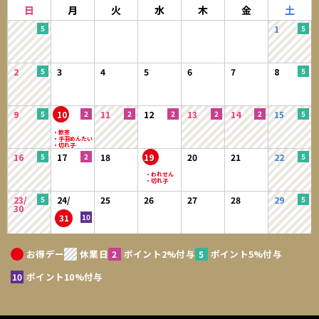
日
月
火
水
木
金
土
1
2
3
4
5
6
7
8
9
10
11
12
13
14
15
16
17
18
19
20
21
22
23/
24/
25
26
27
28
29
30
31
お得デー
休業日
ポイント2%付与
ポイント5%付与
ポイント10%付与