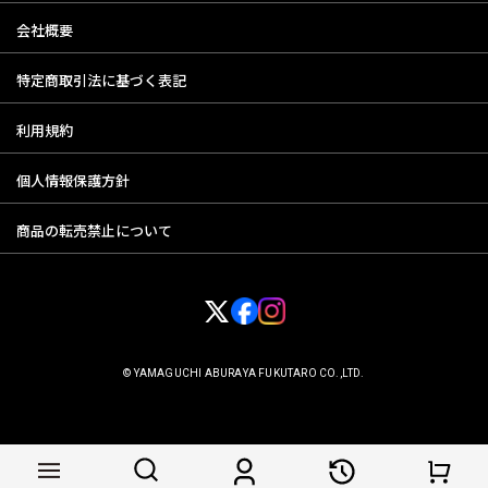
会社概要
特定商取引法に基づく表記
利用規約
個人情報保護方針
商品の転売禁止について
© YAMAGUCHI ABURAYA FUKUTARO CO.,LTD.