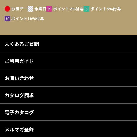
お得デー
休業日
ポイント2%付与
ポイント5%付与
ポイント10%付与
よくあるご質問
ご利用ガイド
お問い合わせ
カタログ請求
電子カタログ
メルマガ登録