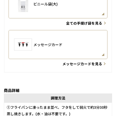
ビニール袋(大)
全ての手提げ袋を見る
メッセージカード
メッセージカードを見る
商品詳細
調理方法
①フライパンに凍ったまま並べ、フタをして弱火で約3分30秒
蒸し焼きします。(水・油は不要です。)