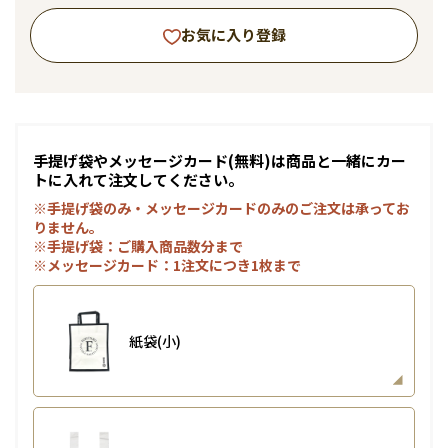
お気に入り登録
手提げ袋やメッセージカード(無料)は商品と一緒にカー
トに入れて注文してください。
※手提げ袋のみ・メッセージカードのみのご注文は承ってお
りません。
※手提げ袋：ご購入商品数分まで
※メッセージカード：1注文につき1枚まで
紙袋(小)