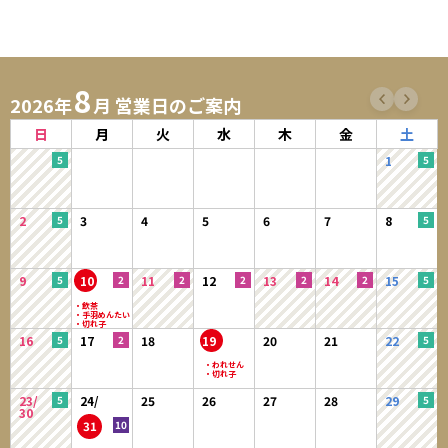
8
2026年
月 営業日のご案内
日
月
火
水
木
金
土
1
2
3
4
5
6
7
8
9
10
11
12
13
14
15
16
17
18
19
20
21
22
23/
24/
25
26
27
28
29
30
31