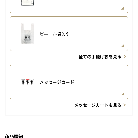
ビニール袋(小)
全ての手提げ袋を見る
メッセージカード
メッセージカードを見る
商品詳細