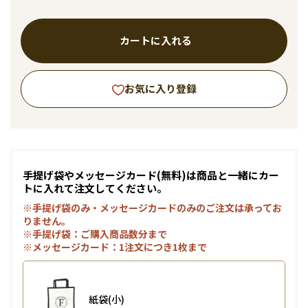
カートに入れる
お気に入り登録
手提げ袋やメッセージカード(無料)は商品と一緒にカー
トに入れて注文してください。
※手提げ袋のみ・メッセージカードのみのご注文は承ってお
りません。
※手提げ袋：ご購入商品数分まで
※メッセージカード：1注文につき1枚まで
紙袋(小)