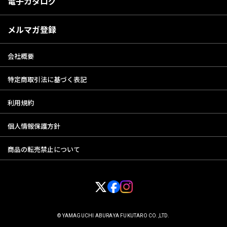
電子カタログ
メルマガ登録
会社概要
特定商取引法に基づく表記
利用規約
個人情報保護方針
商品の転売禁止について
© YAMAGUCHI ABURAYA FUKUTARO CO.,LTD.