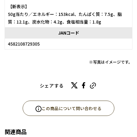
【新表示】
50g当たり／エネルギー：153kcal、たんぱく質：7.5g、脂
質：12.1g、炭水化物：4.2g、食塩相当量：1.8g
JANコード
4582108729305
※写真はイメージです。
シェアする
この商品について問い合わせる
関連商品