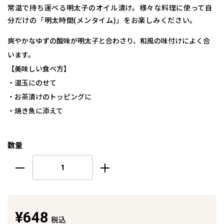
常温で持ち運べる明太子のオイル漬け。様々な料理に使って自
分だけの「明太時間(メンタイム)」をお楽しみください。
爽やかなゆずの酸味が明太子と合わさり、和風の味付けによく合
います。
【美味しい食べ方】
・温玉にのせて
・お茶漬けのトッピングに
・焼き魚に添えて
数量
¥648
税込