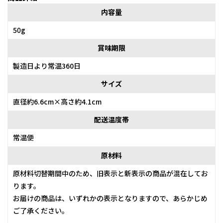
内容量
50g
賞味期限
製造日より常温360日
サイズ
直径約6.6cm×高さ約4.1cm
配送温度帯
常温便
原材料
原材料切替期間中のため、旧表示と新表示の商品が混在してお
ります。
お届けの商品は、いずれかの表示となりますので、あらかじめ
ご了承ください。