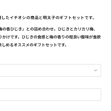
選したイチオシの商品と明太子のギフトセットです。
梅の香ひじき」との詰め合わせ。ひじきとカリカリ梅、
りかけです。ひじきの食感と梅の香りの程良い酸味が食欲
楽しめるオススメのギフトセットです。