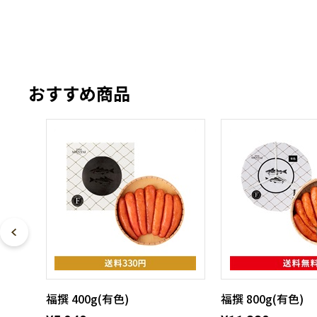
おすすめ商品
福撰 400g(有色)
福撰 800g(有色)