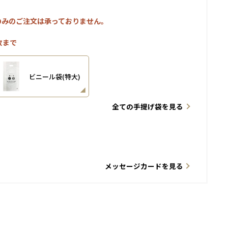
のみのご注文は承っておりません。
枚まで
ビニール袋(特大)
全ての手提げ袋を見る
メッセージカードを見る