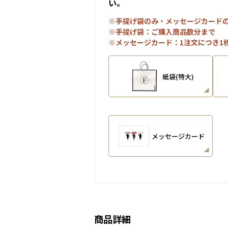
い。
※手提げ袋のみ・メッセージカード
※手提げ袋：ご購入商品数分まで
※メッセージカード：1注文につき1
紙袋(特大)
メッセージカード
商品詳細