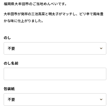
福岡県大牟田市のご当地めんべいです。
大牟田市が発祥の三池高菜と明太子がマッチし、ピリ辛で風味豊
かな味に仕上がりました。
のし
のし名前
包装紙