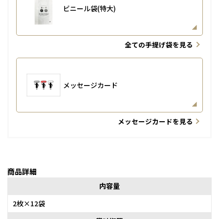
ビニール袋(特大)
全ての手提げ袋を見る
メッセージカード
メッセージカードを見る
商品詳細
内容量
2枚×12袋