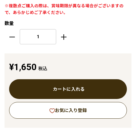
※複数点ご購入の際は、賞味期限が異なる場合がございますの
で、あらかじめご了承ください。
数量
¥1,650
税込
カートに入れる
お気に入り登録