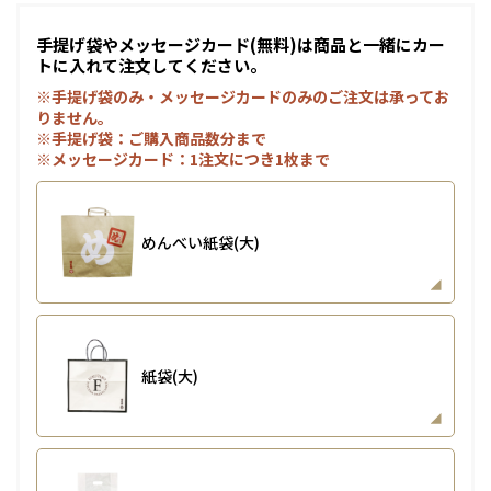
手提げ袋やメッセージカード(無料)は商品と一緒にカー
トに入れて注文してください。
※手提げ袋のみ・メッセージカードのみのご注文は承ってお
りません。
※手提げ袋：ご購入商品数分まで
※メッセージカード：1注文につき1枚まで
めんべい紙袋(大)
紙袋(大)