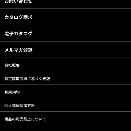
お問い合わせ
カタログ請求
電子カタログ
メルマガ登録
会社概要
特定商取引法に基づく表記
利用規約
個人情報保護方針
商品の転売禁止について