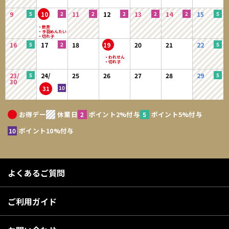
9
10
11
12
13
14
15
16
17
18
19
20
21
22
23/
24/
25
26
27
28
29
30
31
お得デー
休業日
ポイント2%付与
ポイント5%付与
ポイント10%付与
よくあるご質問
ご利用ガイド