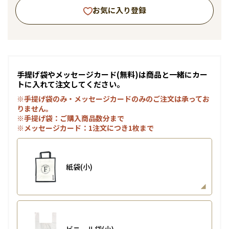
お気に入り登録
手提げ袋やメッセージカード(無料)は商品と一緒にカー
トに入れて注文してください。
※手提げ袋のみ・メッセージカードのみのご注文は承ってお
りません。
※手提げ袋：ご購入商品数分まで
※メッセージカード：1注文につき1枚まで
紙袋(小)
ビニール袋(小)