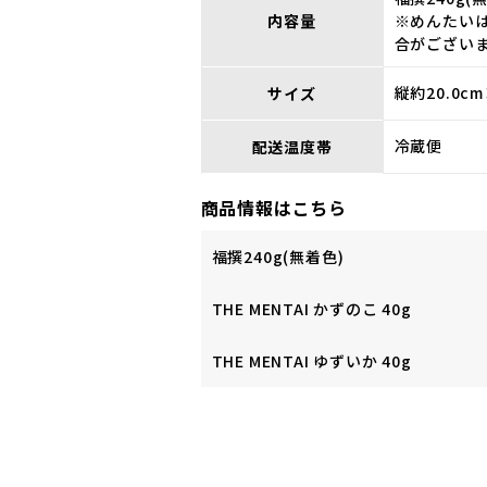
内容量
※めんたい
合がござい
縦約20.0c
サイズ
冷蔵便
配送温度帯
商品情報はこちら
福撰240g(無着色)
THE MENTAI かずのこ 40g
THE MENTAI ゆずいか 40g