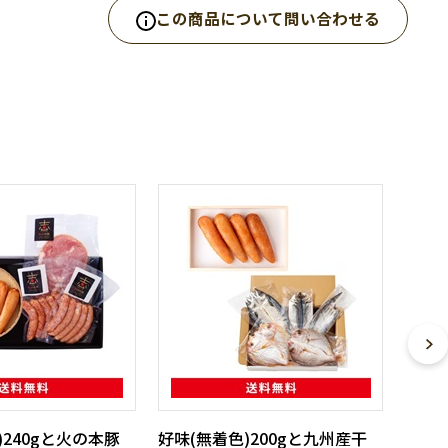
この商品について問い合わせる
)240gと火の本豚
好味(無着色)200gと九州産干