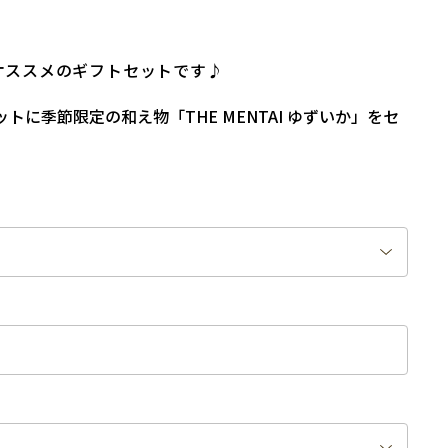
オススメのギフトセットです♪
に季節限定の和え物「THE MENTAI ゆずいか」をセ