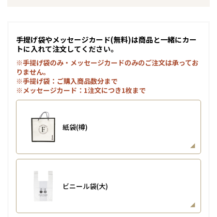
手提げ袋やメッセージカード(無料)は商品と一緒にカー
トに入れて注文してください。
※手提げ袋のみ・メッセージカードのみのご注文は承ってお
りません。
※手提げ袋：ご購入商品数分まで
※メッセージカード：1注文につき1枚まで
紙袋(樽)
ビニール袋(大)