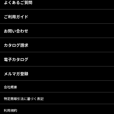
よくあるご質問
ご利用ガイド
お問い合わせ
カタログ請求
電子カタログ
メルマガ登録
会社概要
特定商取引法に基づく表記
利用規約