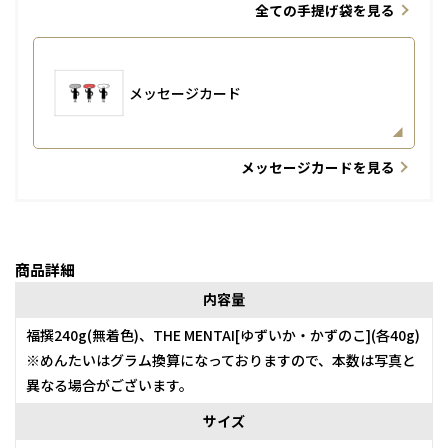
全ての手提げ袋を見る
メッセージカード
メッセージカードを見る
商品詳細
内容量
福撰240g(無着色)、THE MENTAI[ゆずいか・かずのこ](各40g)
※めんたいはグラム換算になっておりますので、本数は写真と
異なる場合がございます。
サイズ