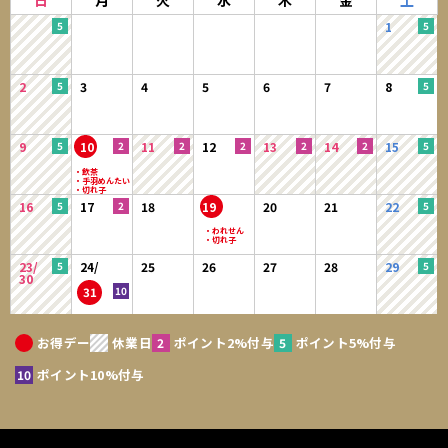
日
月
火
水
木
金
土
1
2
3
4
5
6
7
8
9
10
11
12
13
14
15
16
17
18
19
20
21
22
23/
24/
25
26
27
28
29
30
31
お得デー
休業日
ポイント2%付与
ポイント5%付与
ポイント10%付与