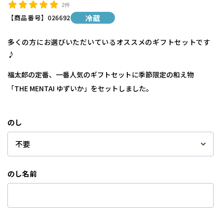
2件
【商品番号】
026692
冷蔵
多くの方にお選びいただいているオススメのギフトセットです
♪
福太郎の定番、一番人気のギフトセットに季節限定の和え物
「THE MENTAI ゆずいか」をセットしました。
のし
のし名前