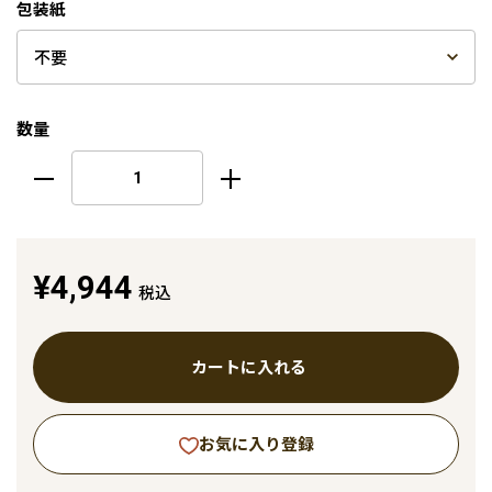
包装紙
数量
¥4,944
税込
カートに入れる
お気に入り登録