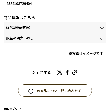
4582108729404
商品情報はこちら
好味200g(有色)
腹詰め明太いわし
※写真はイメージです。
シェアする
この商品について問い合わせる
関連商品