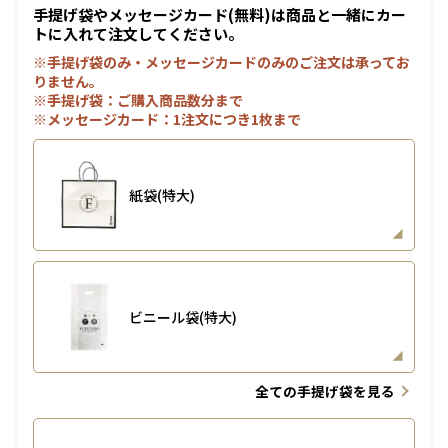
手提げ袋やメッセージカード(無料)は商品と一緒にカー
トに入れて注文してください。
※手提げ袋のみ・メッセージカードのみのご注文は承ってお
りません。
※手提げ袋：ご購入商品数分まで
※メッセージカード：1注文につき1枚まで
紙袋(特大)
ビニール袋(特大)
全ての手提げ袋を見る