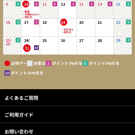
9
10
11
12
13
14
15
16
17
18
19
20
21
22
23/
24/
25
26
27
28
29
30
31
お得デー
休業日
ポイント2%付与
ポイント5%付与
ポイント10%付与
よくあるご質問
ご利用ガイド
お問い合わせ