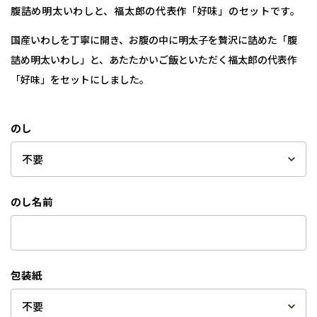
腹詰め明太いわしと、福太郎の代表作「好味」のセットです。
国産いわしを丁寧に開き、お腹の中に明太子を贅沢に詰めた「腹
詰め明太いわし」と、あたたかいご飯といただく福太郎の代表作
「好味」をセットにしました。
のし
のし名前
包装紙