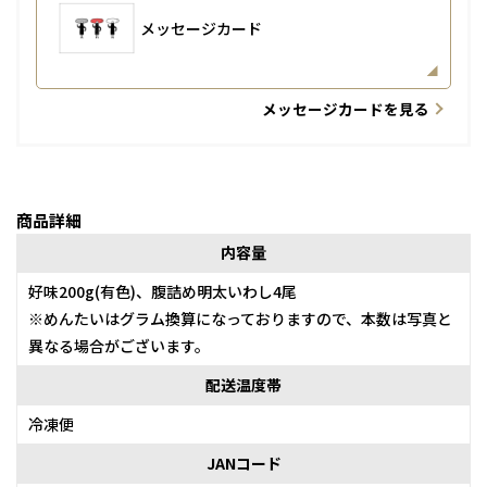
メッセージカード
メッセージカードを見る
商品詳細
内容量
好味200g(有色)、腹詰め明太いわし4尾
※めんたいはグラム換算になっておりますので、本数は写真と
異なる場合がございます。
配送温度帯
冷凍便
JANコード