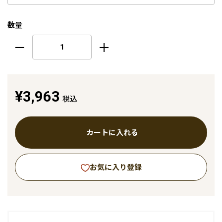
数量
¥3,963
税込
カートに入れる
お気に入り登録