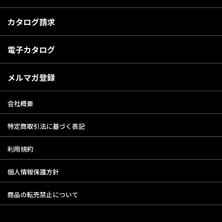
カタログ請求
電子カタログ
メルマガ登録
会社概要
特定商取引法に基づく表記
利用規約
個人情報保護方針
商品の転売禁止について