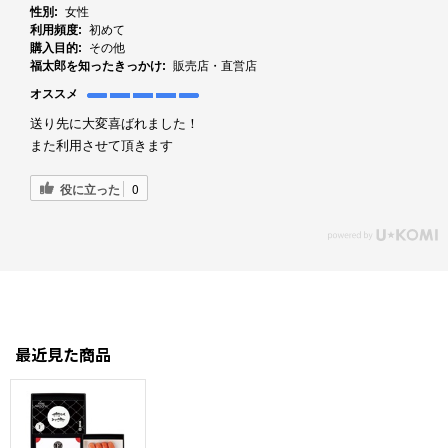
性別:
女性
利用頻度:
初めて
購入目的:
その他
福太郎を知ったきっかけ:
販売店・直営店
オススメ
送り先に大変喜ばれました！
また利用させて頂きます
役に立った
0
最近見た商品