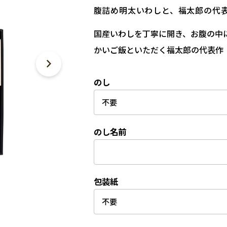
腹詰め明太いわしと、福太郎の代
国産いわしを丁寧に開き、お腹の中
かいご飯といただく福太郎の代表作
のし
のし名前
包装紙