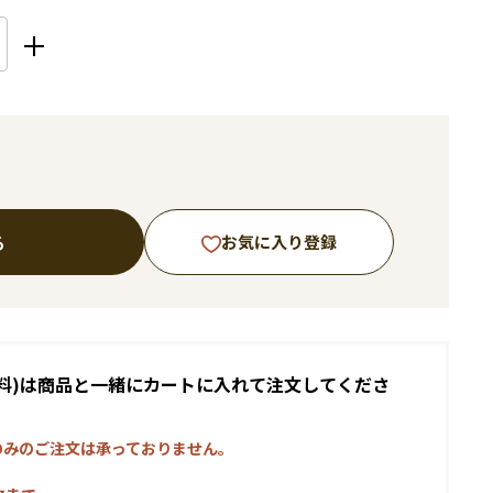
る
お気に入り登録
料)は商品と一緒にカートに入れて注文してくださ
のみのご注文は承っておりません。