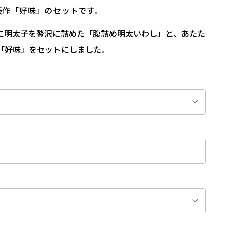
表作「好味」のセットです。
に明太子を贅沢に詰めた「腹詰め明太いわし」と、あたた
「好味」をセットにしました。