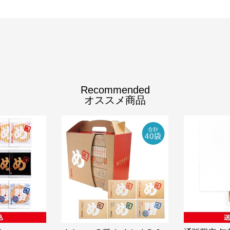
Recommended
オススメ商品