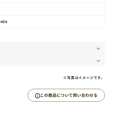
9404
※写真はイメージです。
この商品について問い合わせる