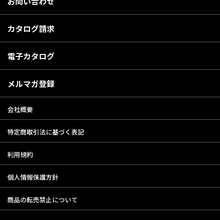
お問い合わせ
カタログ請求
電子カタログ
メルマガ登録
会社概要
特定商取引法に基づく表記
利用規約
個人情報保護方針
商品の転売禁止について