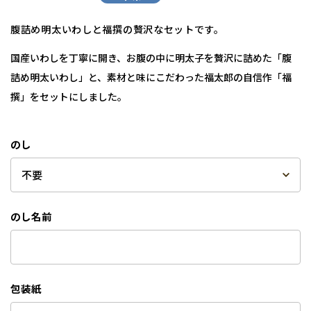
腹詰め明太いわしと福撰の贅沢なセットです。
国産いわしを丁寧に開き、お腹の中に明太子を贅沢に詰めた「腹
詰め明太いわし」と、素材と味にこだわった福太郎の自信作「福
撰」をセットにしました。
のし
のし名前
包装紙