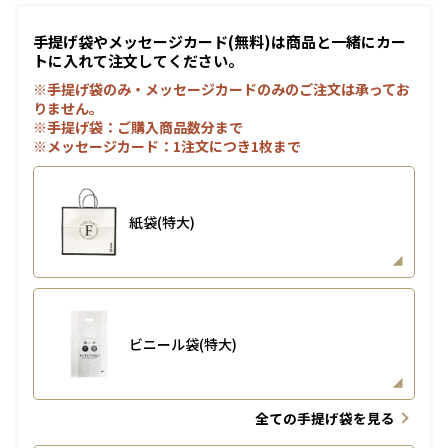
手提げ袋やメッセージカード(無料)は商品と一緒にカー
トに入れて注文してください。
※手提げ袋のみ・メッセージカードのみのご注文は承ってお
りません。
※手提げ袋：ご購入商品数分まで
※メッセージカード：1注文につき1枚まで
紙袋(特大)
ビニール袋(特大)
全ての手提げ袋を見る