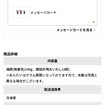
メッセージカード
メッセージカードを見る
商品詳細
内容量
福撰(無着色)240g、腹詰め明太いわし(4尾)
※めんたいはグラム換算になっておりますので、本数は写真と
異なる場合がございます。
配送温度帯
冷凍便