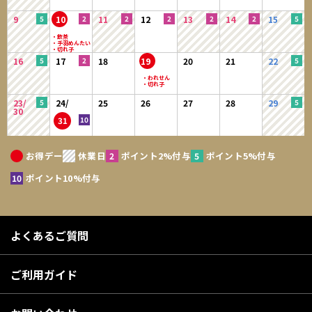
9
10
11
12
13
14
15
16
17
18
19
20
21
22
23/
24/
25
26
27
28
29
30
31
お得デー
休業日
ポイント2%付与
ポイント5%付与
ポイント10%付与
よくあるご質問
ご利用ガイド