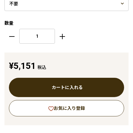
数量
¥5,151
税込
カートに入れる
お気に入り登録