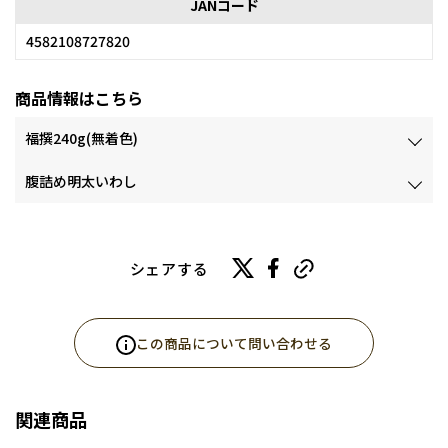
JANコード
4582108727820
商品情報はこちら
福撰240g(無着色)
腹詰め明太いわし
シェアする
この商品について問い合わせる
関連商品