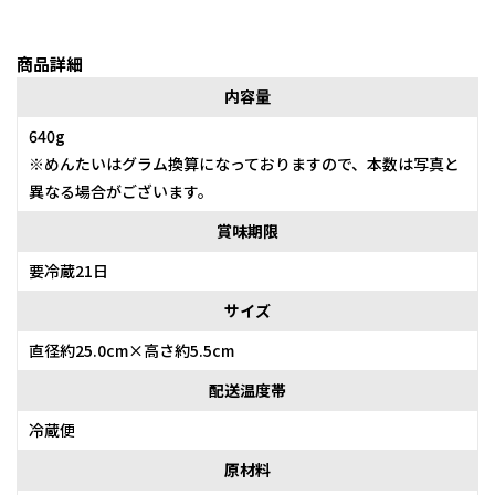
商品詳細
内容量
640g
※めんたいはグラム換算になっておりますので、本数は写真と
異なる場合がございます。
賞味期限
要冷蔵21日
サイズ
直径約25.0cm×高さ約5.5cm
配送温度帯
冷蔵便
原材料