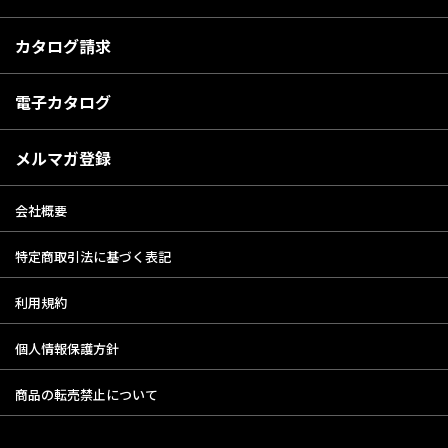
カタログ請求
電子カタログ
メルマガ登録
会社概要
特定商取引法に基づく表記
利用規約
個人情報保護方針
商品の転売禁止について