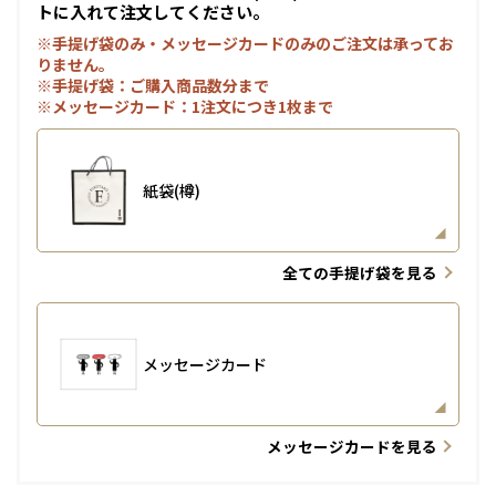
トに入れて注文してください。
※手提げ袋のみ・メッセージカードのみのご注文は承ってお
りません。
※手提げ袋：ご購入商品数分まで
※メッセージカード：1注文につき1枚まで
紙袋(樽)
全ての手提げ袋を見る
メッセージカード
メッセージカードを見る