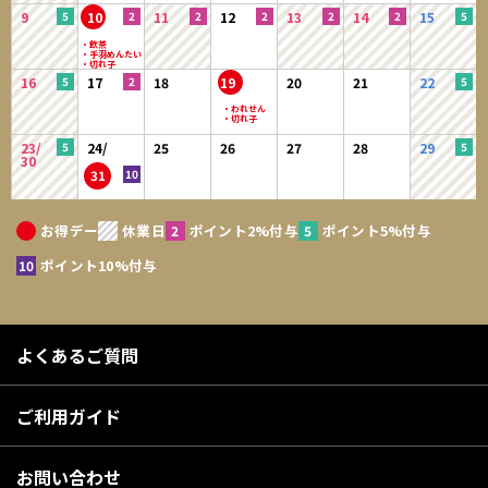
9
10
11
12
13
14
15
16
17
18
19
20
21
22
23/
24/
25
26
27
28
29
30
31
お得デー
休業日
ポイント2%付与
ポイント5%付与
ポイント10%付与
よくあるご質問
ご利用ガイド
お問い合わせ