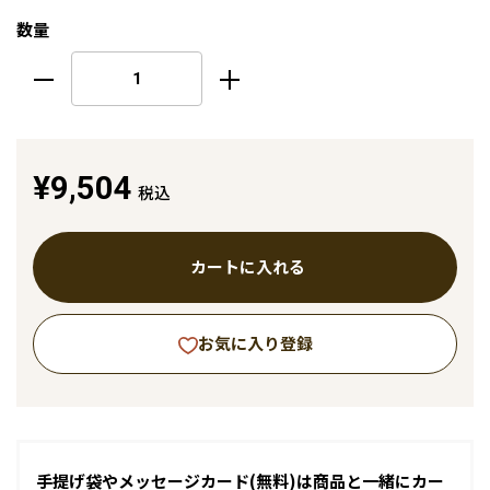
数量
¥9,504
税込
カートに入れる
お気に入り登録
手提げ袋やメッセージカード(無料)は商品と一緒にカー