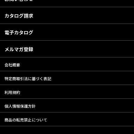
カタログ請求
電子カタログ
メルマガ登録
会社概要
特定商取引法に基づく表記
利用規約
個人情報保護方針
商品の転売禁止について