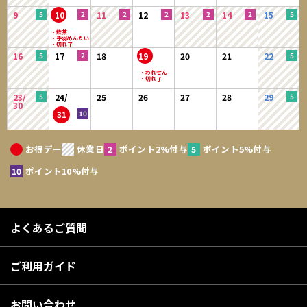
9
10
11
12
13
14
15
16
17
18
19
20
21
22
23/
24/
25
26
27
28
29
30
31
お得デー
休業日
ポイント2%付与
ポイント5%付与
ポイント10%付与
よくあるご質問
ご利用ガイド
お問い合わせ