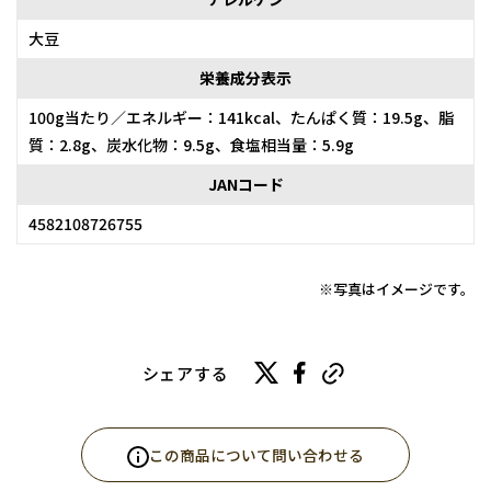
大豆
栄養成分表示
100g当たり／エネルギー：141kcal、たんぱく質：19.5g、脂
質：2.8g、炭水化物：9.5g、食塩相当量：5.9g
JANコード
4582108726755
※写真はイメージです。
シェアする
この商品について問い合わせる