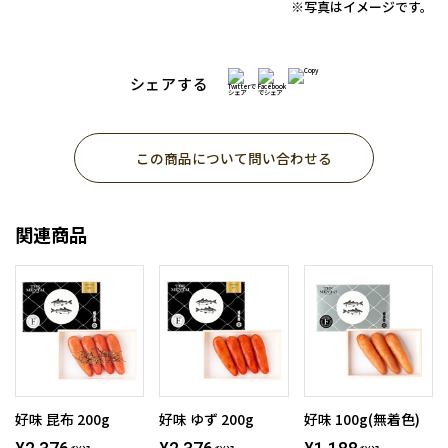
※写真はイメージです。
シェアする
この商品について問い合わせる
関連商品
好味 昆布 200g
好味 ゆず 200g
好味 100g(無着色)