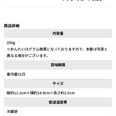
商品詳細
内容量
200g
※めんたいはグラム換算になっておりますので、本数は写真と
異なる場合がございます。
賞味期限
要冷蔵21日
サイズ
縦約12.2cm×横約18.9cm×高さ約2.5cm
配送温度帯
冷蔵便