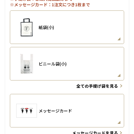
※メッセージカード：1注文につき1枚まで
紙袋(小)
ビニール袋(小)
全ての手提げ袋を見る
メッセージカード
メッセージカードを見る