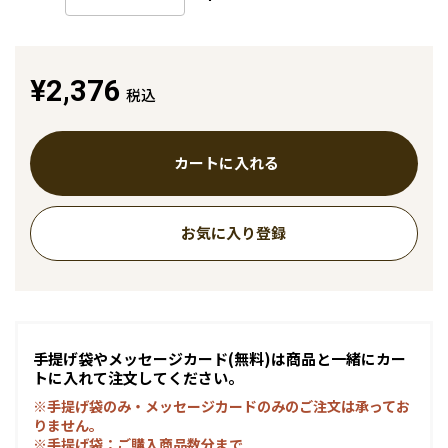
¥2,376
税込
カートに入れる
お気に入り登録
手提げ袋やメッセージカード(無料)は商品と一緒にカー
トに入れて注文してください。
※手提げ袋のみ・メッセージカードのみのご注文は承ってお
りません。
※手提げ袋：ご購入商品数分まで