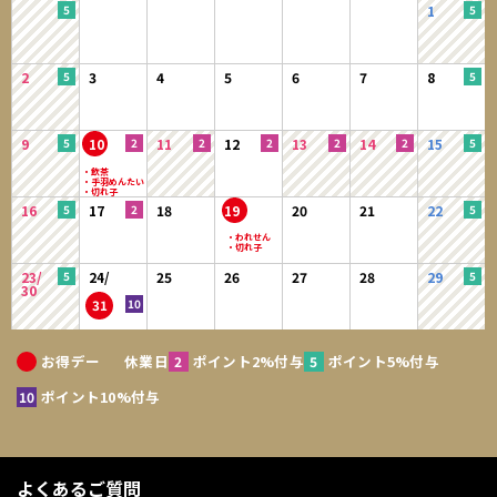
1
2
3
4
5
6
7
8
9
10
11
12
13
14
15
16
17
18
19
20
21
22
23/
24/
25
26
27
28
29
30
31
お得デー
休業日
ポイント2%付与
ポイント5%付与
ポイント10%付与
よくあるご質問