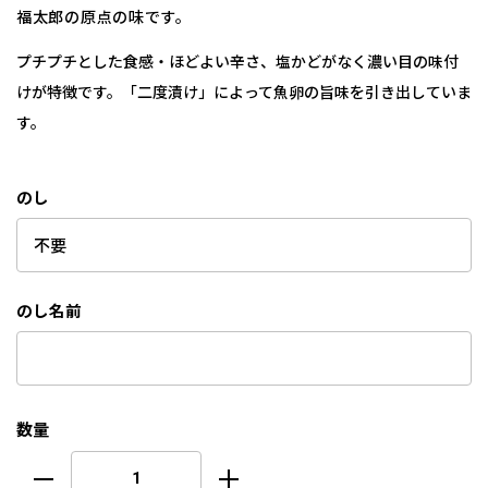
福太郎の原点の味です。
プチプチとした食感・ほどよい辛さ、塩かどがなく濃い目の味付
けが特徴です。「二度漬け」によって魚卵の旨味を引き出していま
す。
のし
のし名前
数量