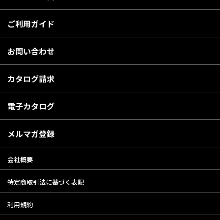
ご利用ガイド
お問い合わせ
カタログ請求
電子カタログ
メルマガ登録
会社概要
特定商取引法に基づく表記
利用規約