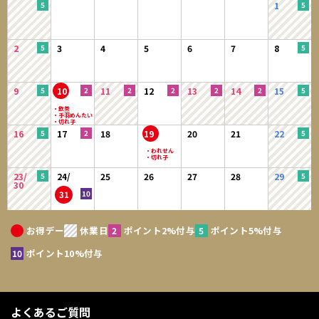
1
2
3
4
5
6
7
8
9
10
11
12
13
14
15
16
17
18
19
20
21
22
23/
24/
25
26
27
28
29
30
31
お得デー
休業日
ポイント2%付与
ポイント5%付与
ポイント10%付与
よくあるご質問