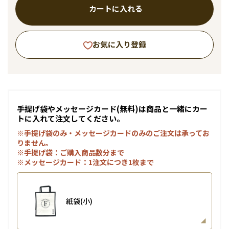
カートに入れる
お気に入り登録
手提げ袋やメッセージカード(無料)は商品と一緒にカー
トに入れて注文してください。
※手提げ袋のみ・メッセージカードのみのご注文は承ってお
りません。
※手提げ袋：ご購入商品数分まで
※メッセージカード：1注文につき1枚まで
紙袋(小)