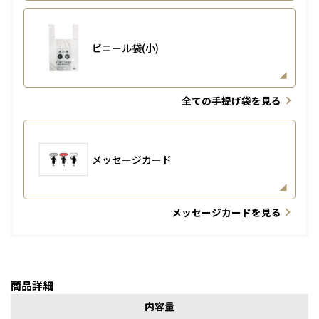
ビニール袋(小)
全ての手提げ袋を見る
メッセージカード
メッセージカードを見る
商品詳細
内容量