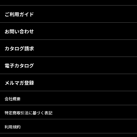
ご利用ガイド
お問い合わせ
カタログ請求
電子カタログ
メルマガ登録
会社概要
特定商取引法に基づく表記
利用規約