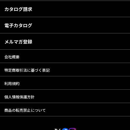
カタログ請求
電子カタログ
メルマガ登録
会社概要
特定商取引法に基づく表記
利用規約
個人情報保護方針
商品の転売禁止について