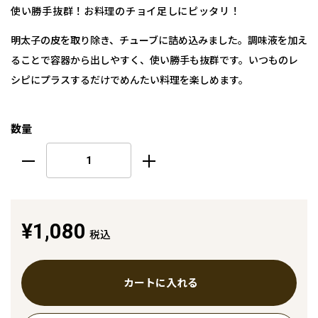
使い勝手抜群！お料理のチョイ足しにピッタリ！
明太子の皮を取り除き、チューブに詰め込みました。調味液を加え
ることで容器から出しやすく、使い勝手も抜群です。いつものレ
シピにプラスするだけでめんたい料理を楽しめます。
数量
¥1,080
税込
カートに入れる