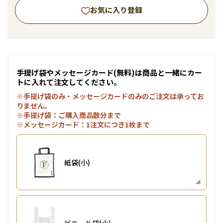
お気に入り登録
手提げ袋やメッセージカード(無料)は商品と一緒にカー
トに入れて注文してください。
※手提げ袋のみ・メッセージカードのみのご注文は承ってお
りません。
※手提げ袋：ご購入商品数分まで
※メッセージカード：1注文につき1枚まで
紙袋(小)
ビニール袋(小)