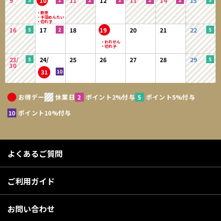
9
10
11
12
13
14
15
16
17
18
19
20
21
22
23/
24/
25
26
27
28
29
30
31
お得デー
休業日
ポイント2%付与
ポイント5%付与
ポイント10%付与
よくあるご質問
ご利用ガイド
お問い合わせ