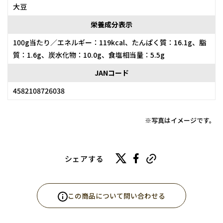
大豆
栄養成分表示
100g当たり／エネルギー：119kcal、たんぱく質：16.1g、脂
質：1.6g、炭水化物：10.0g、食塩相当量：5.5g
JANコード
4582108726038
※写真はイメージです。
シェアする
この商品について問い合わせる