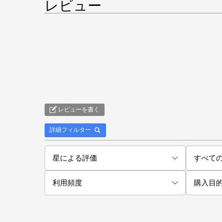
レビュー
レビューを書く
詳細フィルター