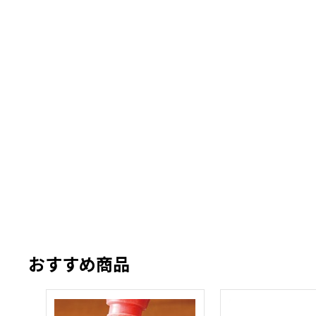
おすすめ商品