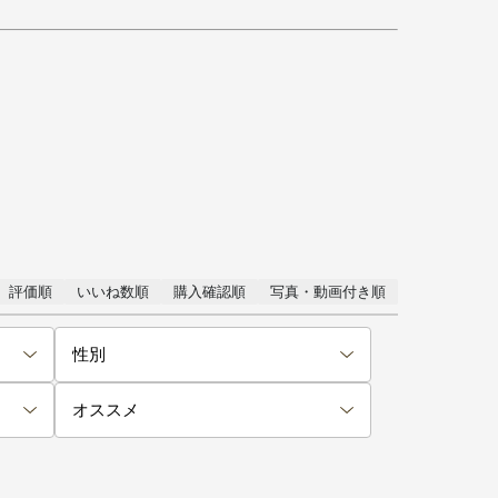
評価順
いいね数順
購入確認順
写真・動画付き順