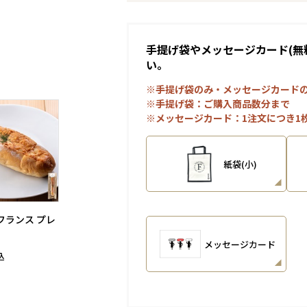
手提げ袋やメッセージカード(無
い。
※手提げ袋のみ・メッセージカード
※手提げ袋：ご購入商品数分まで
※メッセージカード：1注文につき1
紙袋(小)
フランス プレ
メッセージカード
込