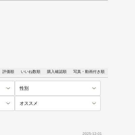
評価順
いいね数順
購入確認順
写真・動画付き順
2025-12-01