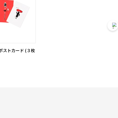
ポストカード (３枚