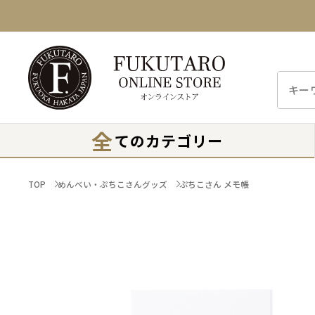
全
てのカテゴリー
TOP
めんべい・ぷちこさんグッズ
ぷちこさん メモ帳