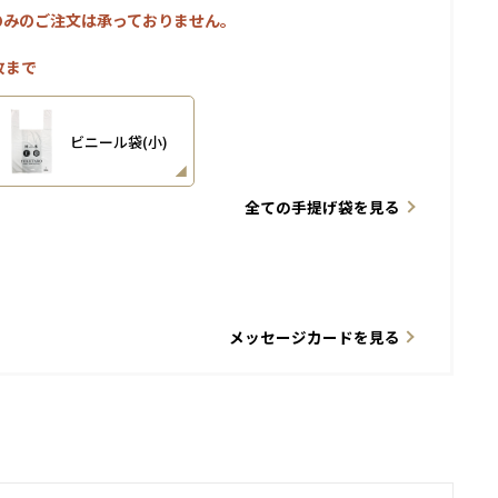
のみのご注文は承っておりません。
枚まで
ビニール袋(小)
全ての手提げ袋を見る
メッセージカードを見る