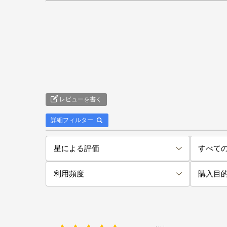
レビューを書く
詳細フィルター