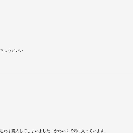
ちょうどいい
思わず購入してしまいました！かわいくて気に入っています。