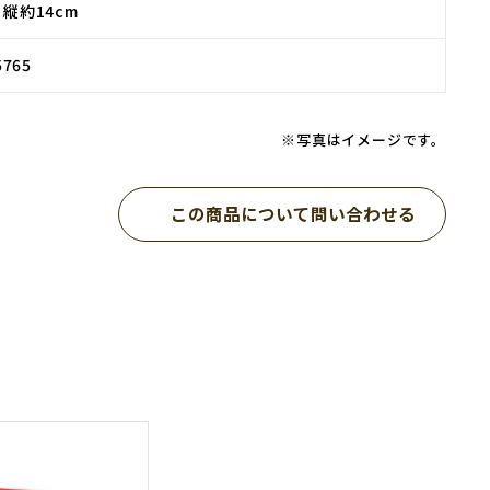
×縦約14cm
5765
※写真はイメージです。
この商品について問い合わせる