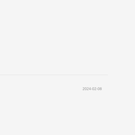
2024-02-08