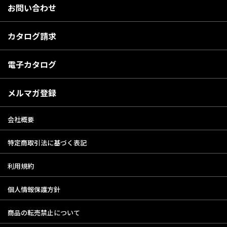
お問い合わせ
カタログ請求
電子カタログ
メルマガ登録
会社概要
特定商取引法に基づく表記
利用規約
個人情報保護方針
商品の転売禁止について