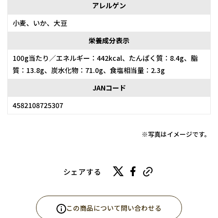
アレルゲン
小麦、いか、大豆
栄養成分表示
100g当たり／エネルギー：442kcal、たんぱく質：8.4g、脂
質：13.8g、炭水化物：71.0g、食塩相当量：2.3g
JANコード
4582108725307
※写真はイメージです。
シェアする
この商品について問い合わせる