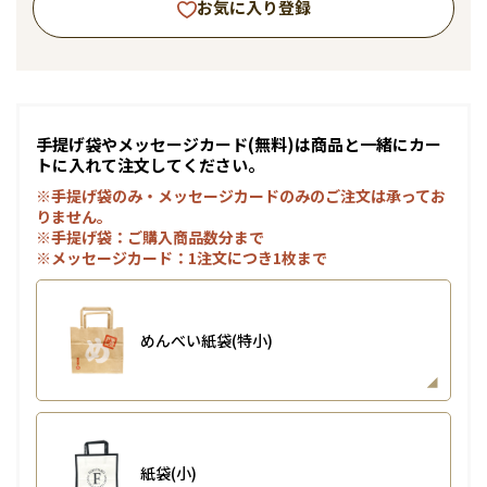
お気に入り登録
手提げ袋やメッセージカード(無料)は商品と一緒にカー
トに入れて注文してください。
※手提げ袋のみ・メッセージカードのみのご注文は承ってお
りません。
※手提げ袋：ご購入商品数分まで
※メッセージカード：1注文につき1枚まで
めんべい紙袋(特小)
紙袋(小)