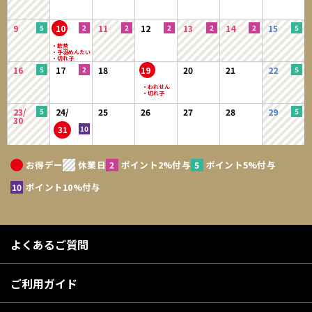
9
10
11
12
13
14
15
16
17
18
19
20
21
22
23/
24/
25
26
27
28
29
30
31
お得デー
休業日
ポイント2%付与
ポイント5%付与
ポイント10%付与
よくあるご質問
ご利用ガイド