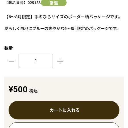
【商品番号】
025138
常温
【6～8月限定】手のひらサイズのボーダー柄パッケージです。
夏らしく白地にブルーの爽やかな6～8月限定のパッケージです。
数量
¥500
税込
カートに入れる