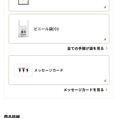
ビニール袋(小)
全ての手提げ袋を見る
メッセージカード
メッセージカードを見る
商品詳細